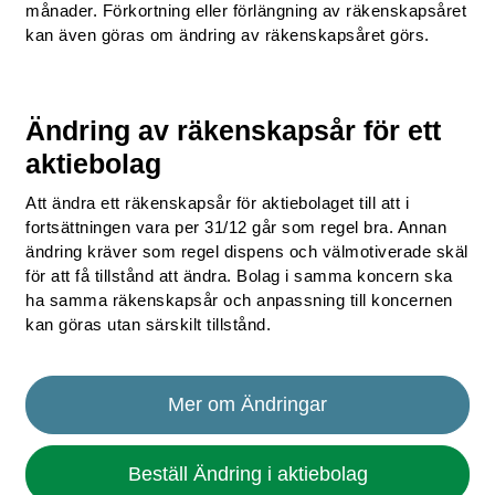
månader. Förkortning eller förlängning av räkenskapsåret
kan även göras om ändring av räkenskapsåret görs.
Ändring av räkenskapsår för ett
aktiebolag
Att ändra ett räkenskapsår för aktiebolaget till att i
fortsättningen vara per 31/12 går som regel bra. Annan
ändring kräver som regel dispens och välmotiverade skäl
för att få tillstånd att ändra. Bolag i samma koncern ska
ha samma räkenskapsår och anpassning till koncernen
kan göras utan särskilt tillstånd.
Mer om Ändringar
Beställ Ändring i aktiebolag