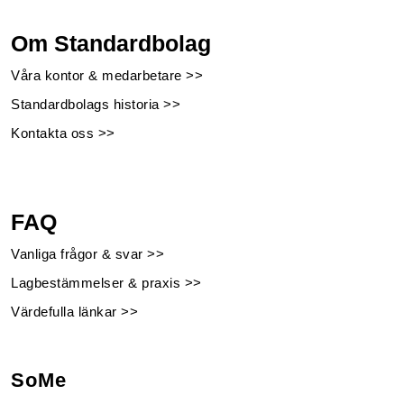
Om Standardbolag
Våra kontor & medarbetare >>
Standardbolags historia >>
Kontakta oss >>
FAQ
Vanliga frågor & svar >>
Lagbestämmelser & praxis >>
Värdefulla länkar >>
SoMe