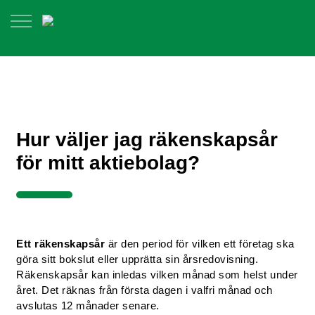
Hur väljer jag räkenskapsår
för mitt aktiebolag?
Ett
räkenskapsår
är den period för vilken ett företag ska
göra sitt bokslut eller upprätta sin årsredovisning.
Räkenskapsår kan inledas vilken månad som helst under
året. Det räknas från första dagen i valfri månad och
avslutas 12 månader senare.