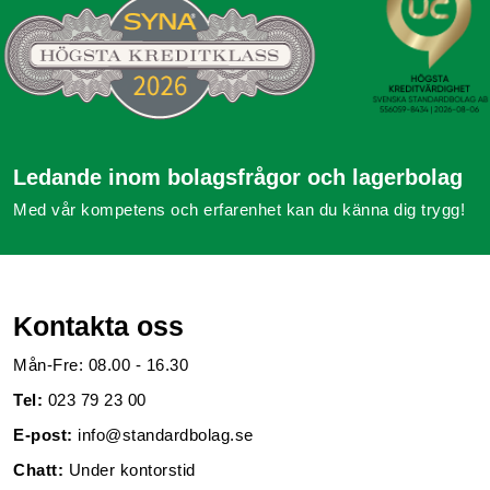
Ledande inom bolagsfrågor och lagerbolag
Med vår kompetens och erfarenhet kan du känna dig trygg!
Kontakta oss
Mån-Fre: 08.00 - 16.30
Tel:
023 79 23 00
E-post:
info@standardbolag.se
Chatt:
Under kontorstid