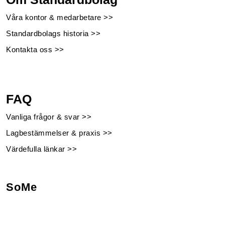
Våra kontor & medarbetare >>
Standardbolags historia >>
Kontakta oss >>
FAQ
Vanliga frågor & svar >>
Lagbestämmelser & praxis >>
Värdefulla länkar >>
SoMe