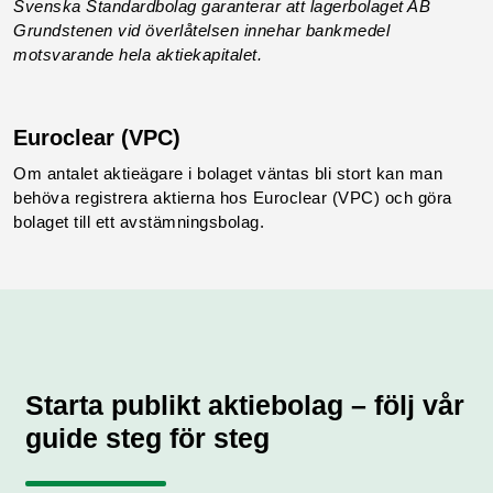
Svenska Standardbolag garanterar att lagerbolaget AB
Grundstenen vid överlåtelsen innehar bankmedel
motsvarande hela aktiekapitalet.
Euroclear (VPC)
Om antalet aktieägare i bolaget väntas bli stort kan man
behöva registrera aktierna hos Euroclear (VPC) och göra
bolaget till ett avstämningsbolag.
Starta publikt aktiebolag – följ vår
guide steg för steg