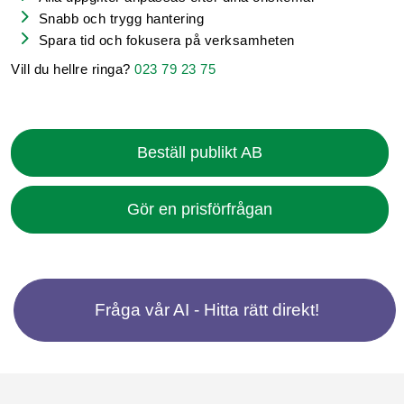
Snabb och trygg hantering
Spara tid och fokusera på verksamheten
Vill du hellre ringa?
023 79 23 75
Beställ publikt AB
Gör en prisförfrågan
Fråga vår AI - Hitta rätt direkt!