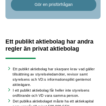
Gör en prisförfrågan
Ett publikt aktiebolag har andra
regler än privat aktiebolag
Ett publikt aktiebolag har skarpare krav vad gäller
tillsättning av styrelseledamöter, revisor samt
styrelsens och VD:s informationsplikt gentemot
aktieägare.
I ett publikt aktiebolag får heller inte styrelsens
ordförande och VD vara samma person.
Det publika aktiebolaget måste ha ett aktiekapital