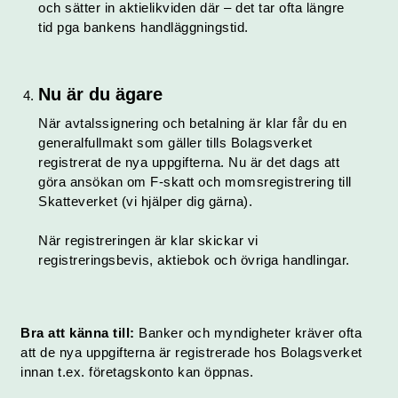
och sätter in aktielikviden där – det tar ofta längre
tid pga bankens handläggningstid.
Nu är du ägare
När avtalssignering och betalning är klar får du en
generalfullmakt som gäller tills Bolagsverket
registrerat de nya uppgifterna. Nu är det dags att
göra ansökan om F-skatt och momsregistrering till
Skatteverket (vi hjälper dig gärna).
När registreringen är klar skickar vi
registreringsbevis, aktiebok och övriga handlingar.
Bra att känna till:
Banker och myndigheter kräver ofta
att de nya uppgifterna är registrerade hos Bolagsverket
innan t.ex. företagskonto kan öppnas.