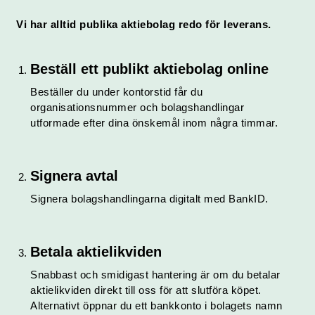
Vi har alltid publika aktiebolag redo för leverans.
Beställ ett publikt aktiebolag online
Beställer du under kontorstid får du
organisationsnummer och bolagshandlingar
utformade efter dina önskemål inom några timmar.
Signera avtal
Signera bolagshandlingarna digitalt med BankID.
Betala aktielikviden
Snabbast och smidigast hantering är om du betalar
aktielikviden direkt till oss för att slutföra köpet.
Alternativt öppnar du ett bankkonto i bolagets namn