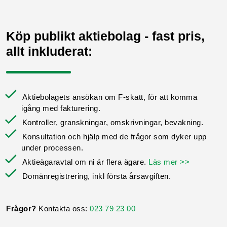
Köp publikt aktiebolag - fast pris,
allt inkluderat:
Aktiebolagets ansökan om F-skatt, för att komma
igång med fakturering.
Kontroller, granskningar, omskrivningar, bevakning.
Konsultation och hjälp med de frågor som dyker upp
under processen.
Aktieägaravtal om ni är flera ägare.
Läs mer >>
Domänregistrering, inkl första årsavgiften.
Frågor?
Kontakta oss:
023 79 23 00