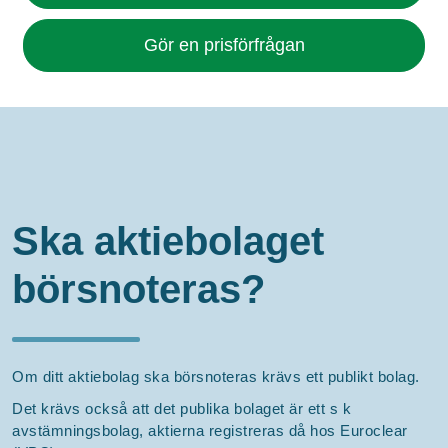
Gör en prisförfrågan
Ska aktiebolaget
börsnoteras?
Om ditt aktiebolag ska börsnoteras krävs ett publikt bolag.
Det krävs också att det publika bolaget är ett s k
avstämningsbolag, aktierna registreras då hos Euroclear