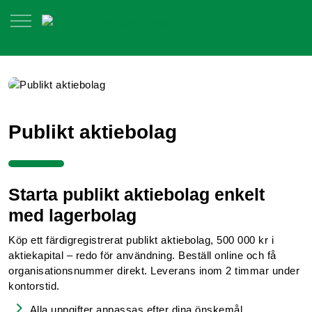
Publikt aktiebolag
Starta publikt aktiebolag enkelt
med lagerbolag
Köp ett färdigregistrerat publikt aktiebolag, 500 000 kr i
aktiekapital – redo för användning. Beställ online och få
organisationsnummer direkt. Leverans inom 2 timmar under
kontorstid.
Alla uppgifter anpassas efter dina önskemål