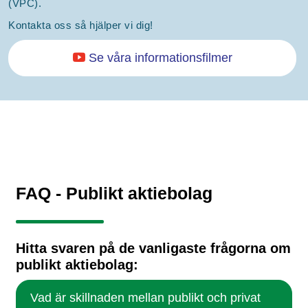
(VPC).
Kontakta oss så hjälper vi dig!
Se våra informationsfilmer
FAQ - Publikt aktiebolag
Hitta svaren på de vanligaste frågorna om
publikt aktiebolag:
Vad är skillnaden mellan publikt och privat