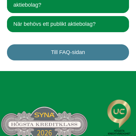
aktiebolag?
När behövs ett publikt aktiebolag?
Till FAQ-sidan