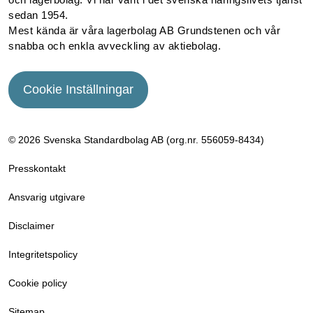
sedan 1954.
Mest kända är våra lagerbolag AB Grundstenen och vår
snabba och enkla avveckling av aktiebolag.
Cookie Inställningar
© 2026 Svenska Standardbolag AB (org.nr. 556059­-8434)
Presskontakt
Ansvarig utgivare
Disclaimer
Integritetspolicy
Cookie policy
Sitemap