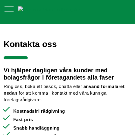
Kontakta oss
Vi hjälper dagligen våra kunder med
bolagsfrågor i företagandets alla faser
Ring oss, boka ett besök, chatta eller
använd formuläret
nedan
för att komma i kontakt med våra kunniga
företagsrådgivare.
Kostnadsfri rådgivning
Fast pris
Snabb handläggning