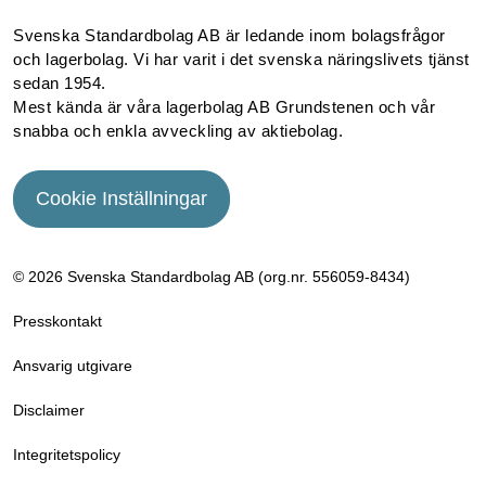
Svenska Standardbolag AB är ledande inom bolagsfrågor
och lagerbolag. Vi har varit i det svenska näringslivets tjänst
sedan 1954.
Mest kända är våra lagerbolag AB Grundstenen och vår
snabba och enkla avveckling av aktiebolag.
Cookie Inställningar
© 2026 Svenska Standardbolag AB (org.nr. 556059­-8434)
Presskontakt
Ansvarig utgivare
Disclaimer
Integritetspolicy