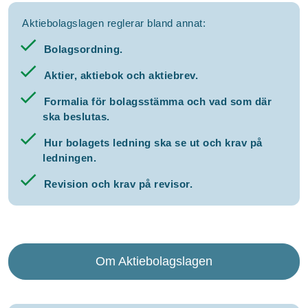
Aktiebolagslagen reglerar bland annat:
Bolagsordning.
Aktier, aktiebok och aktiebrev.
Formalia för bolagsstämma och vad som där
ska beslutas.
Hur bolagets ledning ska se ut och krav på
ledningen.
Revision och krav på revisor.
Om Aktiebolagslagen