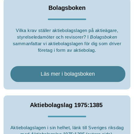
Bolagsboken
Vilka krav ställer aktiebolagslagen på aktieägare,
styrelseledamöter och revisorer? I
Bolagsboken
sammanfattar vi aktiebolagslagen för dig som driver
företag i form av aktiebolag.
Läs mer i bolagsboken
Aktiebolagslag 1975:1385
Aktiebolagslagen i sin helhet, länk till Sveriges riksdag