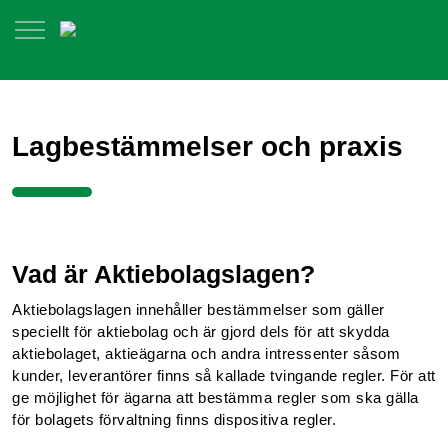
Lagbestämmelser och praxis
Vad är Aktiebolagslagen?
Aktiebolagslagen innehåller bestämmelser som gäller
speciellt för aktiebolag och är gjord dels för att skydda
aktiebolaget, aktieägarna och andra intressenter såsom
kunder, leverantörer finns så kallade tvingande regler. För att
ge möjlighet för ägarna att bestämma regler som ska gälla
för bolagets förvaltning finns dispositiva regler.