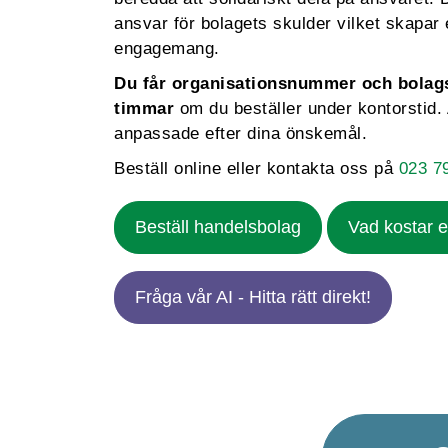
ansvar för bolagets skulder vilket skapar
engagemang.
Du får organisationsnummer och bolag
timmar
om du beställer under kontorstid. 
anpassade efter dina önskemål.
Beställ online eller kontakta oss på
023 7
Beställ handelsbolag
Vad kostar e
Fråga vår AI - Hitta rätt direkt!