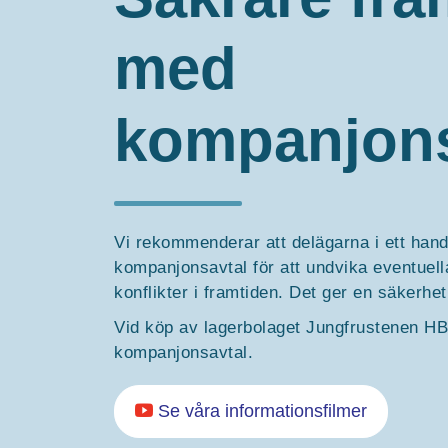
med
kompanjons
Vi rekommenderar att delägarna i ett hand
kompanjonsavtal för att undvika eventuel
konflikter i framtiden. Det ger en säkerhet
Vid köp av lagerbolaget Jungfrustenen HB 
kompanjonsavtal.
Se våra informationsfilmer