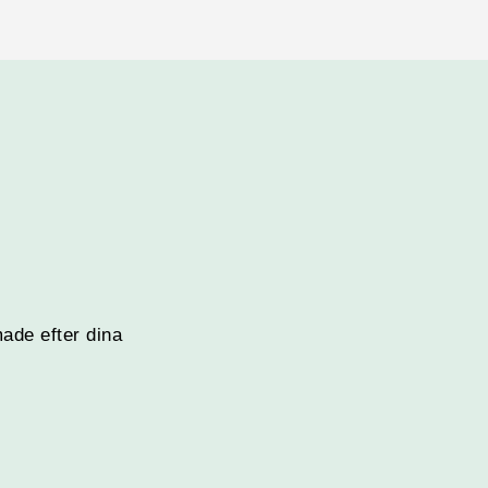
made efter dina