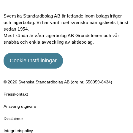
Svenska Standardbolag AB är ledande inom bolagsfrågor
och lagerbolag. Vi har varit i det svenska näringslivets tjänst
sedan 1954.
Mest kända är våra lagerbolag AB Grundstenen och vår
snabba och enkla avveckling av aktiebolag.
Cookie Inställningar
© 2026 Svenska Standardbolag AB (org.nr. 556059­-8434)
Presskontakt
Ansvarig utgivare
Disclaimer
Integritetspolicy