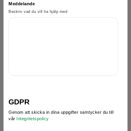
Meddelande
Beskriv vad du vill ha hjälp med
GDPR
Genom att skicka in dina uppgifter samtycker du till
vår
Integritetspolicy