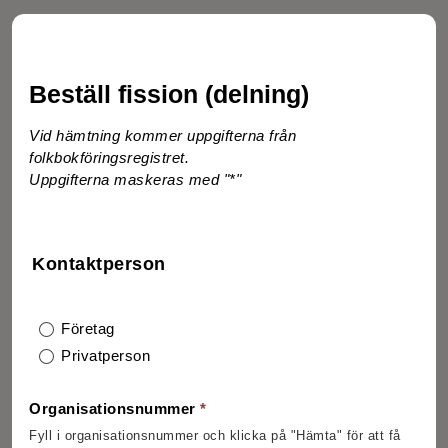
Beställ fission (delning)
Vid hämtning kommer uppgifterna från
folkbokföringsregistret.
Uppgifterna maskeras med "*"
Kontaktperson
Företag
Privatperson
Organisationsnummer
*
Fyll i organisationsnummer och klicka på "Hämta" för att få