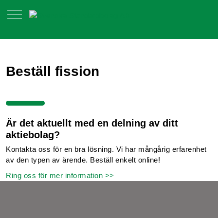
Beställ fission
Är det aktuellt med en delning av ditt
aktiebolag?
Kontakta oss för en bra lösning. Vi har mångårig erfarenhet
av den typen av ärende. Beställ enkelt online!
Ring oss för mer information >>