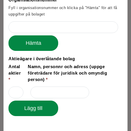
Fyll i organisationsnummer och klicka på "Hämta" för att få
uppgifter på bolaget
Hämta
Aktieägare i överlåtande bolag
Antal
Namn, personnr och adress (uppge
aktier
företrädare för juridisk och omyndig
*
person)
*
Lägg till