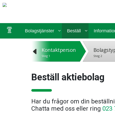
Bolagstjänster
Beställ
Informatio