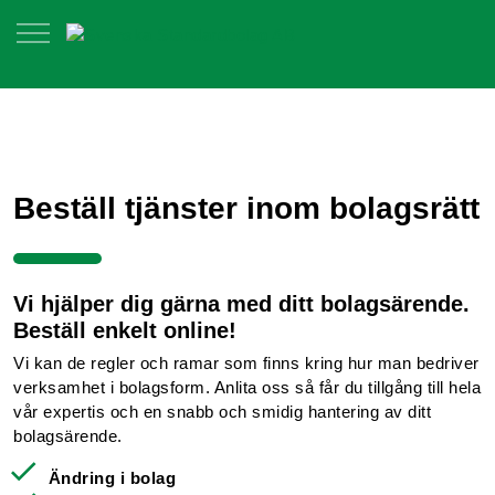
Beställ tjänster inom bolagsrätt
Vi hjälper dig gärna med ditt bolagsärende.
Beställ enkelt online!
Vi kan de regler och ramar som finns kring hur man bedriver
verksamhet i bolagsform. Anlita oss så får du tillgång till hela
vår expertis och en snabb och smidig hantering av ditt
bolagsärende.
Ändring i bolag