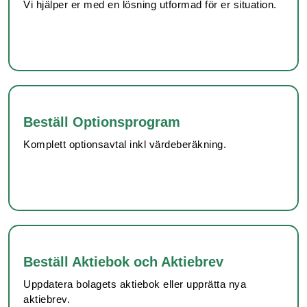
Vi hjälper er med en lösning utformad för er situation.
Beställ Optionsprogram
Komplett optionsavtal inkl värdeberäkning.
Beställ Aktiebok och Aktiebrev
Uppdatera bolagets aktiebok eller upprätta nya
aktiebrev.