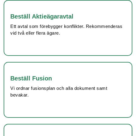
Beställ Aktieägaravtal
Ett avtal som förebygger konflikter. Rekommenderas
vid två eller flera ägare.
Beställ Fusion
Vi ordnar fusionsplan och alla dokument samt
bevakar.