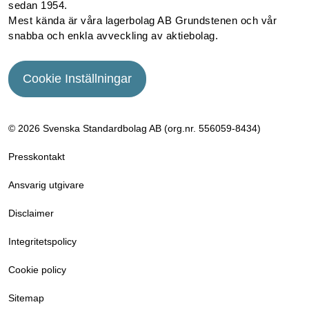
sedan 1954.
Mest kända är våra lagerbolag AB Grundstenen och vår
snabba och enkla avveckling av aktiebolag.
Cookie Inställningar
© 2026 Svenska Standardbolag AB (org.nr. 556059­-8434)
Presskontakt
Ansvarig utgivare
Disclaimer
Integritetspolicy
Cookie policy
Sitemap