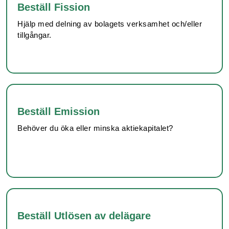
Beställ Fission
Hjälp med delning av bolagets verksamhet och/eller
tillgångar.
Beställ Emission
Behöver du öka eller minska aktiekapitalet?
Beställ Utlösen av delägare