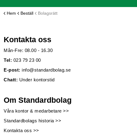
Hem
Beställ
Bolagsrätt
Kontakta oss
Mån-Fre: 08.00 - 16.30
Tel:
023 79 23 00
E-post:
info@standardbolag.se
Chatt:
Under kontorstid
Om Standardbolag
Våra kontor & medarbetare >>
Standardbolags historia >>
Kontakta oss >>