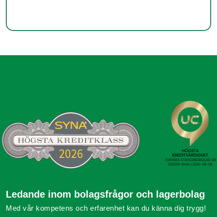
Ledande inom bolagsfrågor och lagerbolag
Med vår kompetens och erfarenhet kan du känna dig trygg!