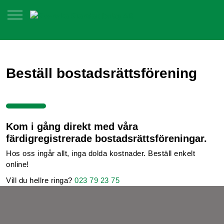
Beställ bostadsrättsförening
Kom i gång direkt med våra
färdigregistrerade bostadsrättsföreningar.
Hos oss ingår allt, inga dolda kostnader. Beställ enkelt
online!
Vill du hellre ringa?
023 79 23 75