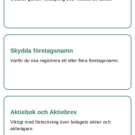
Skydda företagsnamn
Varför du ska registrera ett eller flera företagsnamn.
Aktiebok och Aktiebrev
Viktigt med förteckning över bolagets aktier och
aktieägare.