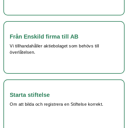
Från Enskild firma till AB
Vi tillhandahåller aktiebolaget som behövs till
överlåtelsen.
Starta stiftelse
Om att bilda och registrera en Stiftelse korrekt.