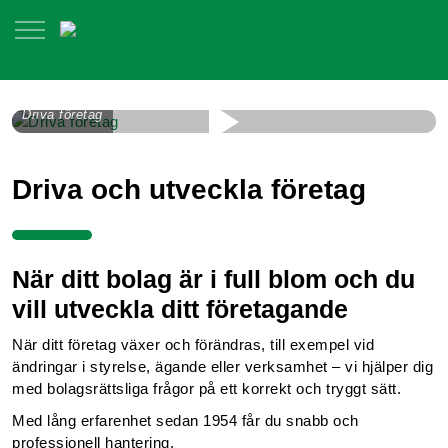
Driva företag
Driva och utveckla företag
När ditt bolag är i full blom och du
vill utveckla ditt företagande
När ditt företag växer och förändras, till exempel vid
ändringar i styrelse, ägande eller verksamhet – vi hjälper dig
med bolagsrättsliga frågor på ett korrekt och tryggt sätt.
Med lång erfarenhet sedan 1954 får du snabb och
professionell hantering.