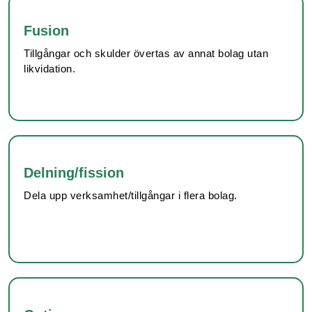
Fusion
Tillgångar och skulder övertas av annat bolag utan
likvidation.
Delning/fission
Dela upp verksamhet/tillgångar i flera bolag.