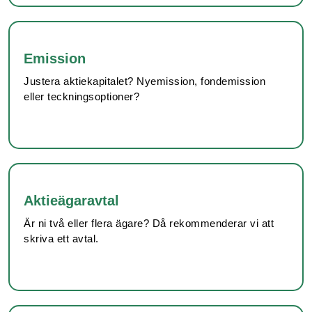
Emission
Justera aktiekapitalet? Nyemission, fondemission
eller teckningsoptioner?
Aktieägaravtal
Är ni två eller flera ägare? Då rekommenderar vi att
skriva ett avtal.