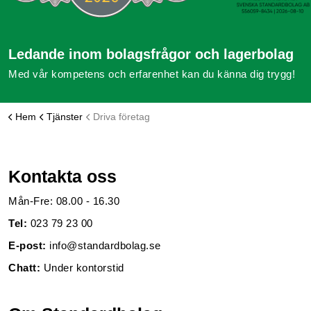
Ledande inom bolagsfrågor och lagerbolag
Med vår kompetens och erfarenhet kan du känna dig trygg!
Hem
Tjänster
Driva företag
Kontakta oss
Mån-Fre: 08.00 - 16.30
Tel:
023 79 23 00
E-post:
info@standardbolag.se
Chatt:
Under kontorstid