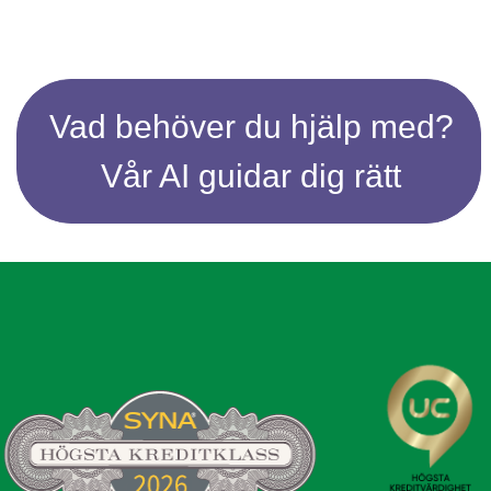
Vad behöver du hjälp med?
Vår AI guidar dig rätt