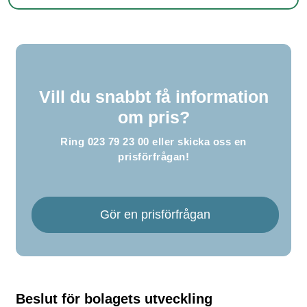
Vill du snabbt få information
om pris?
Ring
023 79 23 00
eller skicka oss en
prisförfrågan!
Gör en prisförfrågan
Beslut för bolagets utveckling