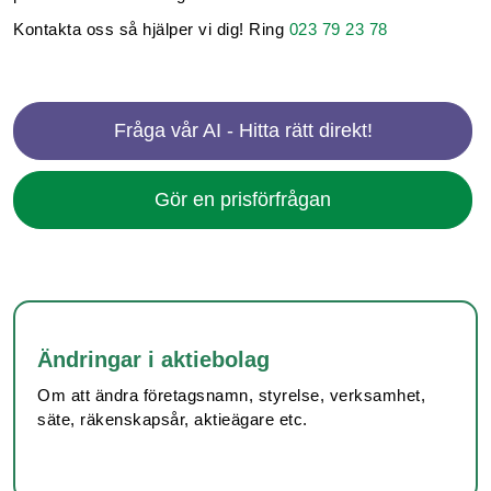
Kontakta oss så hjälper vi dig! Ring
023 79 23 78
Fråga vår AI - Hitta rätt direkt!
Gör en prisförfrågan
Ändringar i aktiebolag
Om att ändra företagsnamn, styrelse, verksamhet,
säte, räkenskapsår, aktieägare etc.