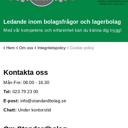
Ledande inom bolagsfrågor och lagerbolag
Med vår kompetens och erfarenhet kan du känna dig trygg!
Hem
Om oss
Integritetspolicy
Cookie policy
Kontakta oss
Mån-Fre: 08.00 - 16.30
Tel:
023 79 23 00
E-post:
info@standardbolag.se
Chatt:
Under kontorstid