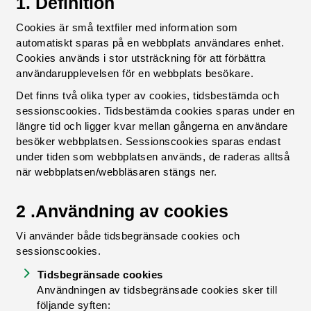
1. Definition
Cookies är små textfiler med information som
automatiskt sparas på en webbplats användares enhet.
Cookies används i stor utsträckning för att förbättra
användarupplevelsen för en webbplats besökare.
Det finns två olika typer av cookies, tidsbestämda och
sessionscookies. Tidsbestämda cookies sparas under en
längre tid och ligger kvar mellan gångerna en användare
besöker webbplatsen. Sessionscookies sparas endast
under tiden som webbplatsen används, de raderas alltså
när webbplatsen/webbläsaren stängs ner.
2 .Användning av cookies
Vi använder både tidsbegränsade cookies och
sessionscookies.
Tidsbegränsade cookies
Användningen av tidsbegränsade cookies sker till
följande syften: