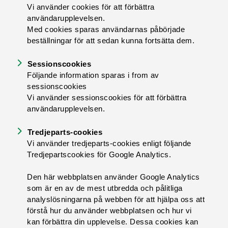
Vi använder cookies för att förbättra
användarupplevelsen.
Med cookies sparas användarnas påbörjade
beställningar för att sedan kunna fortsätta dem.
Sessionscookies
Följande information sparas i from av
sessionscookies
Vi använder sessionscookies för att förbättra
användarupplevelsen.
Tredjeparts-cookies
Vi använder tredjeparts-cookies enligt följande
Tredjepartscookies för Google Analytics.
Den här webbplatsen använder Google Analytics
som är en av de mest utbredda och pålitliga
analyslösningarna på webben för att hjälpa oss att
förstå hur du använder webbplatsen och hur vi
kan förbättra din upplevelse. Dessa cookies kan