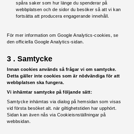
spåra saker som hur länge du spenderar på
webbplatsen och de sidor du besöker så att vi kan
fortsätta att producera engagerande innehåll.
För mer information om Google Analytics-cookies, se
den officiella Google Analytics-sidan.
3 . Samtycke
Innan cookies används så frågar vi om samtycke.
Detta gäller inte cookies som är nödvändiga för att
webbplatsen ska fungera.
Vi inhämtar samtycke på följande sätt:
Samtycke inhämtas via dialog på hemsidan som visas
vid första besöket alt. när giltighetstiden har upphört.
Sidan kan även nås via Cookieisnställningar på
webbsidan.