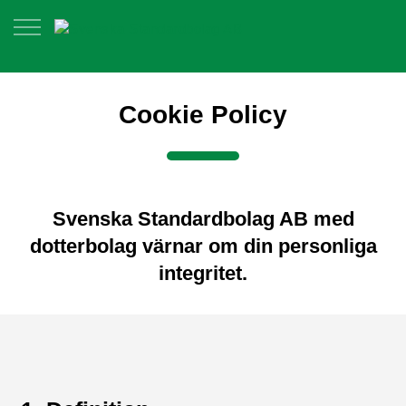
Cookie Policy
Svenska Standardbolag AB med
dotterbolag värnar om din personliga
integritet.