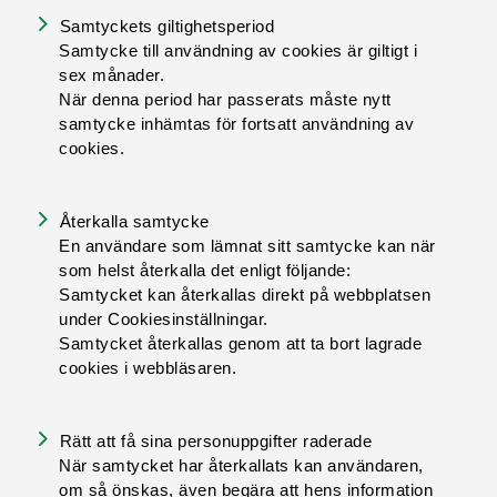
Samtyckets giltighetsperiod
Samtycke till användning av cookies är giltigt i
sex månader.
När denna period har passerats måste nytt
samtycke inhämtas för fortsatt användning av
cookies.
Återkalla samtycke
En användare som lämnat sitt samtycke kan när
som helst återkalla det enligt följande:
Samtycket kan återkallas direkt på webbplatsen
under Cookiesinställningar.
Samtycket återkallas genom att ta bort lagrade
cookies i webbläsaren.
Rätt att få sina personuppgifter raderade
När samtycket har återkallats kan användaren,
om så önskas, även begära att hens information