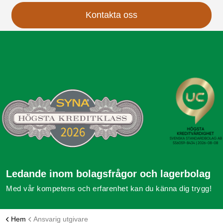
Kontakta oss
Ledande inom bolagsfrågor och lagerbolag
Med vår kompetens och erfarenhet kan du känna dig trygg!
Hem
Ansvarig utgivare