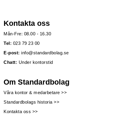
Kontakta oss
Mån-Fre: 08.00 - 16.30
Tel:
023 79 23 00
E-post:
info@standardbolag.se
Chatt:
Under kontorstid
Om Standardbolag
Våra kontor & medarbetare >>
Standardbolags historia >>
Kontakta oss >>