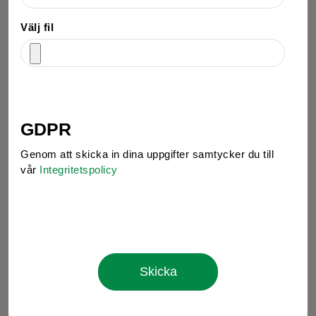
Välj fil
GDPR
Genom att skicka in dina uppgifter samtycker du till
vår
Integritetspolicy