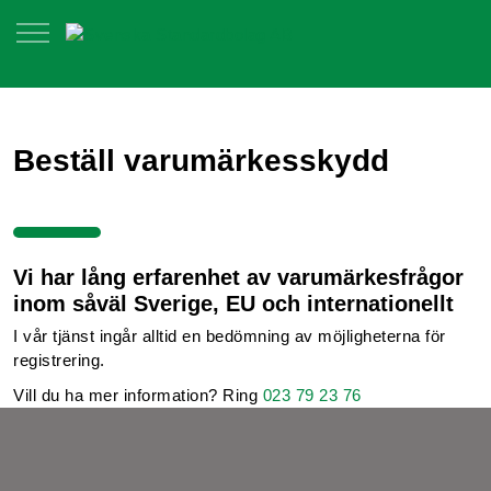
Beställ varumärkesskydd
Vi har lång erfarenhet av varumärkesfrågor
inom såväl Sverige, EU och internationellt
I vår tjänst ingår alltid en bedömning av möjligheterna för
registrering.
Vill du ha mer information? Ring
023 79 23 76