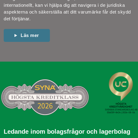
internationellt, kan vi hjälpa dig att navigera i de juridiska
aspekterna och säkerställa att ditt varumärke får det skydd
det förtjänar.
Läs mer
Ledande inom bolagsfrågor och lagerbolag