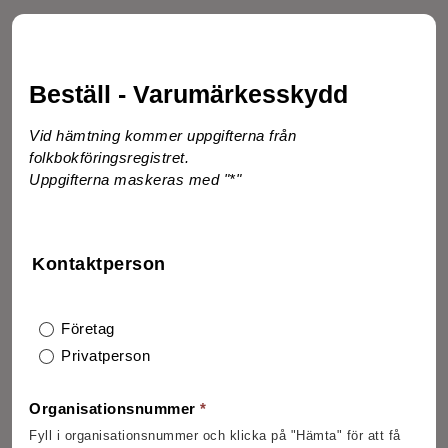
Beställ - Varumärkesskydd
Vid hämtning kommer uppgifterna från
folkbokföringsregistret.
Uppgifterna maskeras med "*"
Kontaktperson
Företag
Privatperson
Organisationsnummer
*
Fyll i organisationsnummer och klicka på "Hämta" för att få