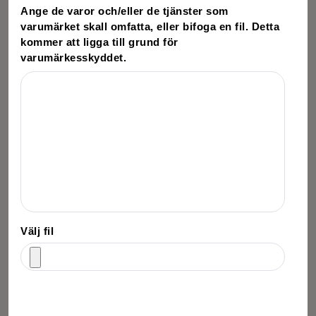
Ange de varor och/eller de tjänster som
varumärket skall omfatta, eller bifoga en fil. Detta
kommer att ligga till grund för
varumärkesskyddet.
Välj fil