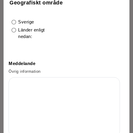
Geografiskt område
Sverige
Länder enligt
nedan:
Meddelande
Övrig information