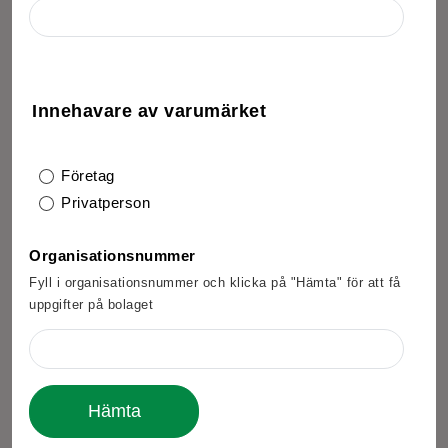
Innehavare av varumärket
Företag
Privatperson
Organisationsnummer
Fyll i organisationsnummer och klicka på "Hämta" för att få
uppgifter på bolaget
Hämta