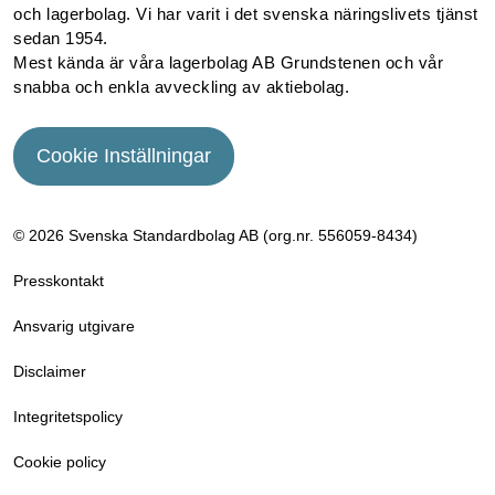
och lagerbolag. Vi har varit i det svenska näringslivets tjänst
sedan 1954.
Mest kända är våra lagerbolag AB Grundstenen och vår
snabba och enkla avveckling av aktiebolag.
Cookie Inställningar
© 2026 Svenska Standardbolag AB (org.nr. 556059­-8434)
Presskontakt
Ansvarig utgivare
Disclaimer
Integritetspolicy
Cookie policy