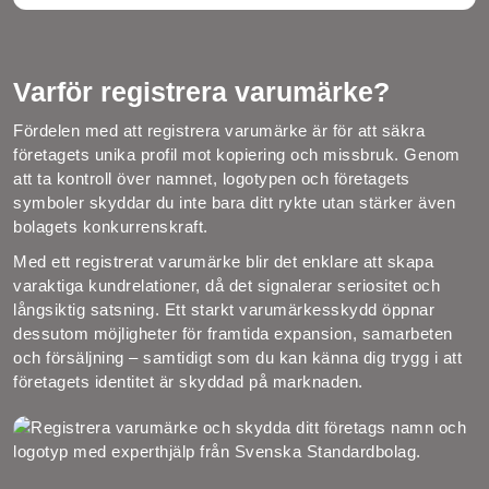
Varför registrera varumärke?
Fördelen med att registrera varumärke är för att säkra
företagets unika profil mot kopiering och missbruk. Genom
att ta kontroll över namnet, logotypen och företagets
symboler skyddar du inte bara ditt rykte utan stärker även
bolagets konkurrenskraft.
Med ett registrerat varumärke blir det enklare att skapa
varaktiga kundrelationer, då det signalerar seriositet och
långsiktig satsning. Ett starkt varumärkesskydd öppnar
dessutom möjligheter för framtida expansion, samarbeten
och försäljning – samtidigt som du kan känna dig trygg i att
företagets identitet är skyddad på marknaden.