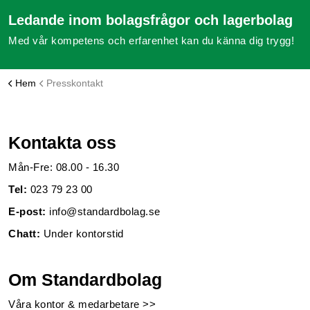
Ledande inom bolagsfrågor och lagerbolag
Med vår kompetens och erfarenhet kan du känna dig trygg!
Hem
Presskontakt
Kontakta oss
Mån-Fre: 08.00 - 16.30
Tel:
023 79 23 00
E-post:
info@standardbolag.se
Chatt:
Under kontorstid
Om Standardbolag
Våra kontor & medarbetare >>