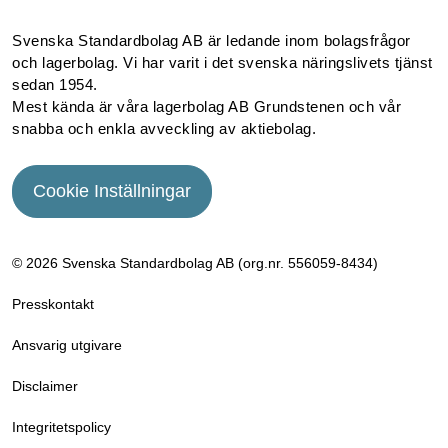
Svenska Standardbolag AB är ledande inom bolagsfrågor
och lagerbolag. Vi har varit i det svenska näringslivets tjänst
sedan 1954.
Mest kända är våra lagerbolag AB Grundstenen och vår
snabba och enkla avveckling av aktiebolag.
Cookie Inställningar
© 2026 Svenska Standardbolag AB (org.nr. 556059­-8434)
Presskontakt
Ansvarig utgivare
Disclaimer
Integritetspolicy