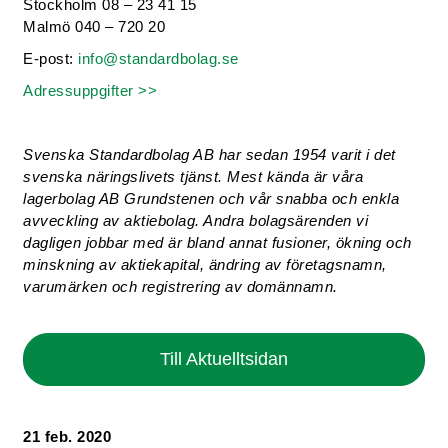
Stockholm 08 – 23 41 15
Malmö 040 – 720 20
E-post:
info@standardbolag.se
Adressuppgifter >>
Svenska Standardbolag AB har sedan 1954 varit i det
svenska näringslivets tjänst. Mest kända är våra
lagerbolag AB Grundstenen och vår snabba och enkla
avveckling av aktiebolag. Andra bolagsärenden vi
dagligen jobbar med är bland annat fusioner, ökning och
minskning av aktiekapital, ändring av företagsnamn,
varumärken och registrering av domännamn.
Till Aktuelltsidan
21 feb. 2020