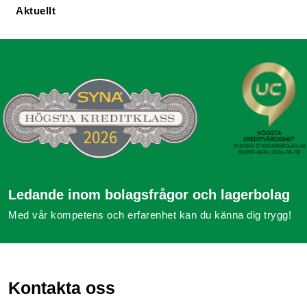
Aktuellt
Ledande inom bolagsfrågor och lagerbolag
Med vår kompetens och erfarenhet kan du känna dig trygg!
Kontakta oss