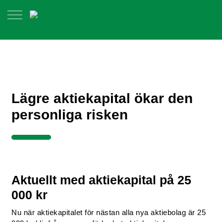
Lägre aktiekapital ökar den
personliga risken
Aktuellt med aktiekapital på 25
000 kr
Nu när aktiekapitalet för nästan alla nya aktiebolag är 25