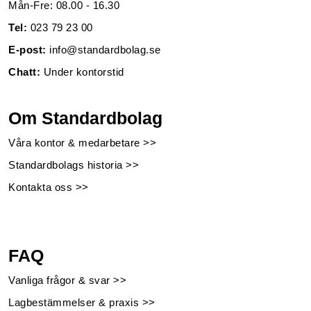
Mån-Fre: 08.00 - 16.30
Tel:
023 79 23 00
E-post:
info@standardbolag.se
Chatt:
Under kontorstid
Om Standardbolag
Våra kontor & medarbetare >>
Standardbolags historia >>
Kontakta oss >>
FAQ
Vanliga frågor & svar >>
Lagbestämmelser & praxis >>