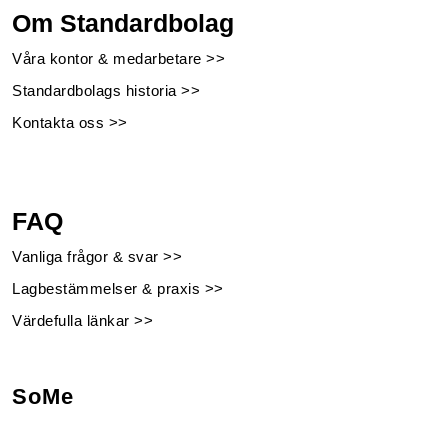
Om Standardbolag
Våra kontor & medarbetare >>
Standardbolags historia >>
Kontakta oss >>
FAQ
Vanliga frågor & svar >>
Lagbestämmelser & praxis >>
Värdefulla länkar >>
SoMe