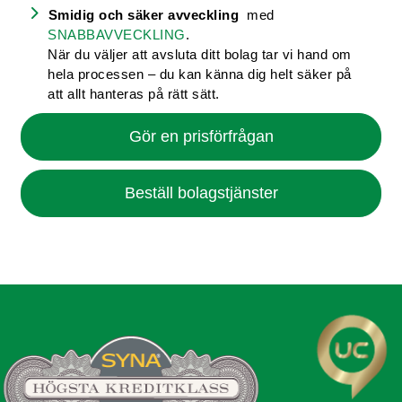
Smidig och säker avveckling
med
SNABBAVVECKLING
.
När du väljer att avsluta ditt bolag tar vi hand om
hela processen – du kan känna dig helt säker på
att allt hanteras på rätt sätt.
Gör en prisförfrågan
Beställ bolagstjänster