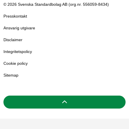
© 2026 Svenska Standardbolag AB (org.nr. 556059­-8434)
Presskontakt
Ansvarig utgivare
Disclaimer
Integritetspolicy
Cookie policy
Sitemap