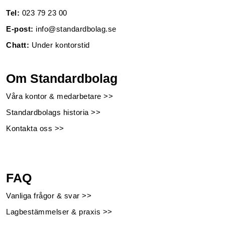
Tel:
023 79 23 00
E-post:
info@standardbolag.se
Chatt:
Under kontorstid
Om Standardbolag
Våra kontor & medarbetare >>
Standardbolags historia >>
Kontakta oss >>
FAQ
Vanliga frågor & svar >>
Lagbestämmelser & praxis >>