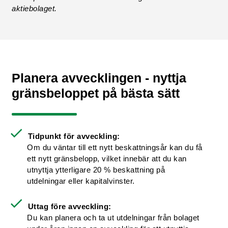
aktiebolaget.
Planera avvecklingen - nyttja
gränsbeloppet på bästa sätt
Tidpunkt för avveckling:
Om du väntar till ett nytt beskattningsår kan du få
ett nytt gränsbelopp, vilket innebär att du kan
utnyttja ytterligare 20 % beskattning på
utdelningar eller kapitalvinster.
Uttag före avveckling:
Du kan planera och ta ut utdelningar från bolaget