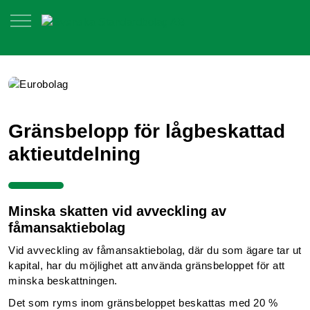
Gränsbelopp för lågbeskattad
aktieutdelning
Minska skatten vid avveckling av
fåmansaktiebolag
Vid avveckling av fåmansaktiebolag, där du som ägare tar ut
kapital, har du möjlighet att använda gränsbeloppet för att
minska beskattningen.
Det som ryms inom gränsbeloppet beskattas med 20 %