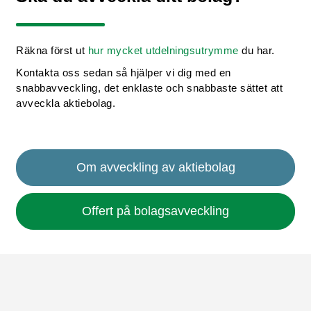
Räkna först ut
hur mycket utdelningsutrymme
du har.
Kontakta oss sedan så hjälper vi dig med en
snabbavveckling, det enklaste och snabbaste sättet att
avveckla aktiebolag.
Om avveckling av aktiebolag
Offert på bolagsavveckling