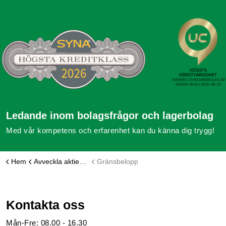
Ledande inom bolagsfrågor och lagerbolag
Med vår kompetens och erfarenhet kan du känna dig trygg!
Hem
Avveckla aktiebolag
Gränsbelopp
Kontakta oss
Mån-Fre: 08.00 - 16.30