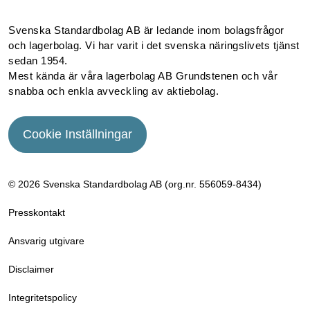
Svenska Standardbolag AB är ledande inom bolagsfrågor
och lagerbolag. Vi har varit i det svenska näringslivets tjänst
sedan 1954.
Mest kända är våra lagerbolag AB Grundstenen och vår
snabba och enkla avveckling av aktiebolag.
Cookie Inställningar
© 2026 Svenska Standardbolag AB (org.nr. 556059­-8434)
Presskontakt
Ansvarig utgivare
Disclaimer
Integritetspolicy