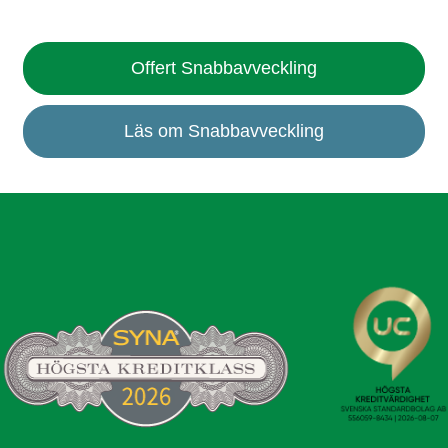
Offert Snabbavveckling
Läs om Snabbavveckling