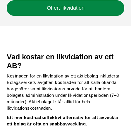
Offert likvidation
Vad kostar en likvidation av ett
AB?
Kostnaden för en likvidation av ett aktiebolag inkluderar
Bolagsverkets avgifter, kostnaden för att kalla okända
borgenärer samt likvidatorns arvode för att hantera
bolagets administration under likvidationsperioden (7–8
månader). Aktiebolaget står alltid för hela
likvidationskostnaden.
Ett mer kostnadseffektivt alternativ för att avveckla
ett bolag är ofta en snabbavveckling.