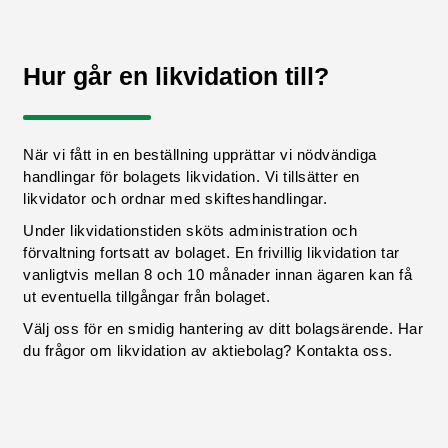
Hur går en likvidation till?
När vi fått in en beställning upprättar vi nödvändiga
handlingar för bolagets likvidation. Vi tillsätter en
likvidator och ordnar med skifteshandlingar.
Under likvidationstiden sköts administration och
förvaltning fortsatt av bolaget. En frivillig likvidation tar
vanligtvis mellan 8 och 10 månader innan ägaren kan få
ut eventuella tillgångar från bolaget.
Välj oss för en smidig hantering av ditt bolagsärende. Har
du frågor om likvidation av aktiebolag? Kontakta oss.