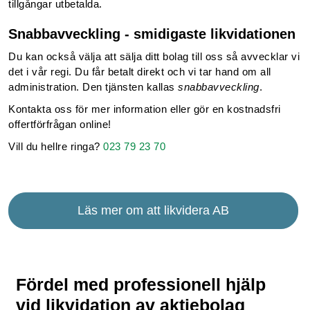
tillgångar utbetalda.
Snabbavveckling - smidigaste likvidationen
Du kan också välja att sälja ditt bolag till oss så avvecklar vi
det i vår regi. Du får betalt direkt och vi tar hand om all
administration. Den tjänsten kallas
snabbavveckling
.
Kontakta oss för mer information eller gör en kostnadsfri
offertförfrågan online!
Vill du hellre ringa?
023 79 23 70
Läs mer om att likvidera AB
Fördel med professionell hjälp
vid likvidation av aktiebolag