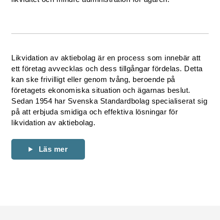
Likvidation av aktiebolag är en process som innebär att
ett företag avvecklas och dess tillgångar fördelas. Detta
kan ske frivilligt eller genom tvång, beroende på
företagets ekonomiska situation och ägarnas beslut.
Sedan 1954 har Svenska Standardbolag specialiserat sig
på att erbjuda smidiga och effektiva lösningar för
likvidation av aktiebolag.
Läs mer