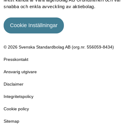
snabba och enkla avveckling av aktiebolag.
Cookie Inställningar
© 2026 Svenska Standardbolag AB (org.nr. 556059­-8434)
Presskontakt
Ansvarig utgivare
Disclaimer
Integritetspolicy
Cookie policy
Sitemap