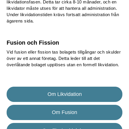
likvidationsfasen. Detta tar cirka 8-10 månader, och en
likvidator måste utses för att hantera all administration.
Under likvidationstiden krävs fortsatt administration från
ägarens sida.
Fusion och Fission
Vid fusion eller fission tas bolagets tillgångar och skulder
över av ett annat företag. Detta leder till att det
överlåtande bolaget upplöses utan en formell likvidation.
Om Likvidation
Om Fusion