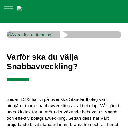
Varför ska du välja
Snabbavveckling?
Sedan 1992 har vi på Svenska Standardbolag varit
pionjärer inom snabbavveckling av aktiebolag. Vår tjänst
utvecklades för att möta det växande behovet av snabb
och effektiv bolagsavveckling. Sedan dess har vårt
erbjudande blivit standard inom branschen och ett flertal