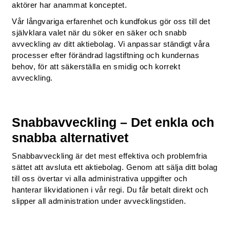
aktörer har anammat konceptet.
Vår långvariga erfarenhet och kundfokus gör oss till det
självklara valet när du söker en säker och snabb
avveckling av ditt aktiebolag. Vi anpassar ständigt våra
processer efter förändrad lagstiftning och kundernas
behov, för att säkerställa en smidig och korrekt
avveckling.
Snabbavveckling – Det enkla och
snabba alternativet
Snabbavveckling är det mest effektiva och problemfria
sättet att avsluta ett aktiebolag. Genom att sälja ditt bolag
till oss övertar vi alla administrativa uppgifter och
hanterar likvidationen i vår regi. Du får betalt direkt och
slipper all administration under avvecklingstiden.