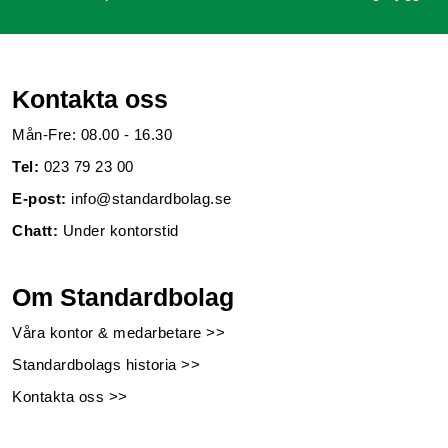
Kontakta oss
Mån-Fre: 08.00 - 16.30
Tel:
023 79 23 00
E-post:
info@standardbolag.se
Chatt:
Under kontorstid
Om Standardbolag
Våra kontor & medarbetare >>
Standardbolags historia >>
Kontakta oss >>