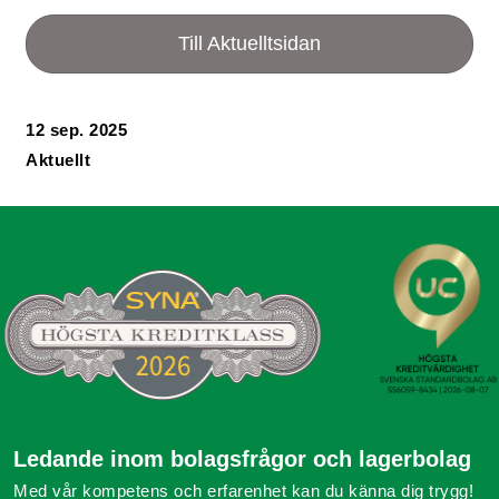
Till Aktuelltsidan
12 sep. 2025
Aktuellt
Ledande inom bolagsfrågor och lagerbolag
Med vår kompetens och erfarenhet kan du känna dig trygg!