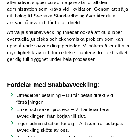
alternativet slipper du som ägare stå för all den
administration som krävs vid likvidation. Genom att sälja
ditt bolag till Svenska Standardbolag överlåter du allt
ansvar på oss och får betalt direkt.
Att välja snabbavveckling innebär också att du slipper
eventuella juridiska och ekonomiska problem som kan
uppstå under avvecklingsperioden. Vi säkerställer att alla
myndighetskrav och förpliktelser hanteras korrekt, vilket
ger dig full trygghet under hela processen.
Fördelar med Snabbavveckling:
Omedelbar betalning – Du får betalt direkt vid
försäljningen.
Enkel och säker process – Vi hanterar hela
avvecklingen, från början till slut.
Ingen administration för dig – Allt som rör bolagets
avveckling sköts av oss.