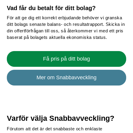
Vad får du betalt för ditt bolag?
För att ge dig ett korrekt erbjudande behöver vi granska
ditt bolags senaste balans- och resultatrapport. Skicka in
din offertförfrågan till oss, så återkommer vi med ett pris
baserat på bolagets aktuella ekonomiska status.
Få pris på ditt bolag
Mer om Snabbavveckling
Varför välja Snabbavveckling?
Förutom att det är det snabbaste och enklaste