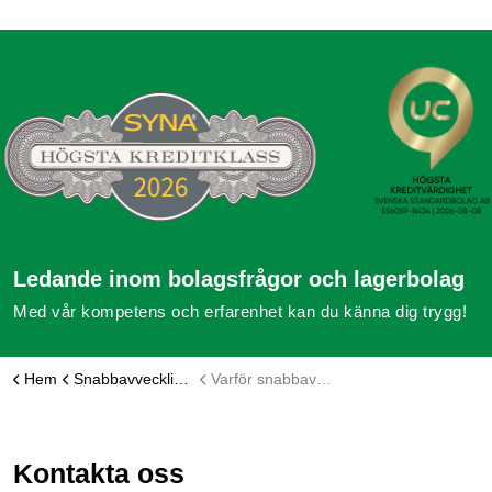
Ledande inom bolagsfrågor och lagerbolag
Med vår kompetens och erfarenhet kan du känna dig trygg!
Hem
Snabbavveckling aktiebolag
Varför snabbavveckling av aktiebolag?
Kontakta oss