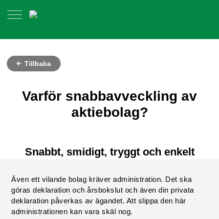
Tillbaka
Varför snabbavveckling av
aktiebolag?
Snabbt, smidigt, tryggt och enkelt
Även ett vilande bolag kräver administration. Det ska
göras deklaration och årsbokslut och även din privata
deklaration påverkas av ägandet. Att slippa den här
administrationen kan vara skäl nog.