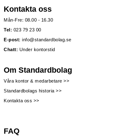
Kontakta oss
Mån-Fre: 08.00 - 16.30
Tel:
023 79 23 00
E-post:
info@standardbolag.se
Chatt:
Under kontorstid
Om Standardbolag
Våra kontor & medarbetare >>
Standardbolags historia >>
Kontakta oss >>
FAQ