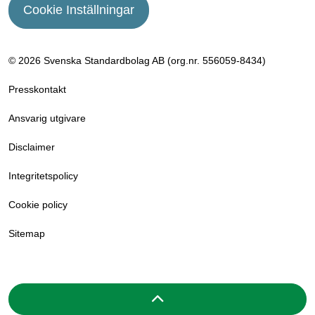
Cookie Inställningar
© 2026 Svenska Standardbolag AB (org.nr. 556059­-8434)
Presskontakt
Ansvarig utgivare
Disclaimer
Integritetspolicy
Cookie policy
Sitemap