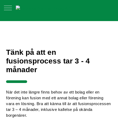
Tänk på att en
fusionsprocess tar 3 - 4
månader
När det inte längre finns behov av ett bolag eller en
förening kan fusion med ett annat bolag eller förening
vara en lösning. Bra att känna till är att fusionsprocessen
tar 3 – 4 månader, inklusive kallelse på okända
borgenärer.