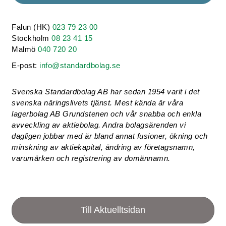
Falun (HK)
023 79 23 00
Stockholm
08 23 41 15
Malmö
040 720 20
E-post:
info@standardbolag.se
Svenska Standardbolag AB har sedan 1954 varit i det
svenska näringslivets tjänst. Mest kända är våra
lagerbolag AB Grundstenen och vår snabba och enkla
avveckling av aktiebolag. Andra bolagsärenden vi
dagligen jobbar med är bland annat fusioner, ökning och
minskning av aktiekapital, ändring av företagsnamn,
varumärken och registrering av domännamn.
Till Aktuelltsidan