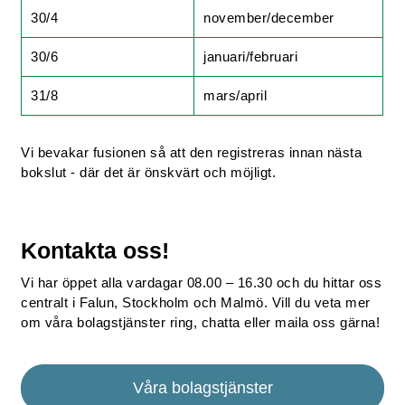
30/4
november/december
30/6
januari/februari
31/8
mars/april
Vi bevakar fusionen så att den registreras innan nästa
bokslut - där det är önskvärt och möjligt.
Kontakta oss!
Vi har öppet alla vardagar 08.00 – 16.30 och du hittar oss
centralt i Falun, Stockholm och Malmö. Vill du veta mer
om våra bolagstjänster ring, chatta eller maila oss gärna!
Våra bolagstjänster