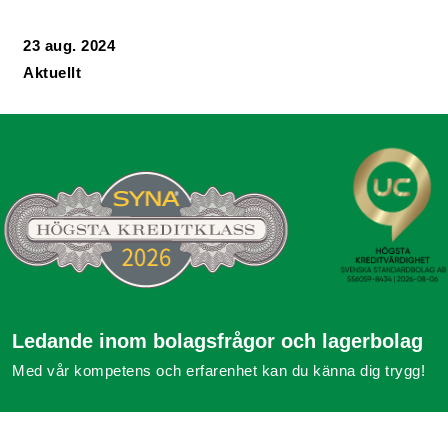
23 aug. 2024
Aktuellt
Ledande inom bolagsfrågor och lagerbolag
Med vår kompetens och erfarenhet kan du känna dig trygg!