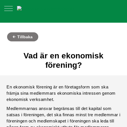
Tillbaka
Vad är en ekonomisk
förening?
En ekonomisk förening är en företagsform som ska
främja sina medlemmars ekonomiska intressen genom
ekonomisk verksamhet.
Medlemmarnas ansvar begränsas till det kapital som
satsas i föreningen, det ska finnas minst tre medlemmar i
föreningen och medlemskapet i föreningen ska leda till