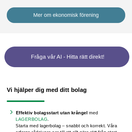
Mer om ekonomisk förening
Fråga vår AI - Hitta rätt direkt!
Vi hjälper dig med ditt bolag
Effektiv bolagsstart utan krångel
med
LAGERBOLAG
.
Starta med lagerbolag – snabbt och korrekt. Våra