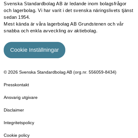
Svenska Standardbolag AB är ledande inom bolagsfrågor
och lagerbolag. Vi har varit i det svenska näringslivets tjänst
sedan 1954.
Mest kända är våra lagerbolag AB Grundstenen och vår
snabba och enkla avveckling av aktiebolag.
Cookie Inställningar
© 2026 Svenska Standardbolag AB (org.nr. 556059­-8434)
Presskontakt
Ansvarig utgivare
Disclaimer
Integritetspolicy
Cookie policy