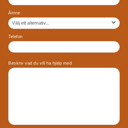
Ämne
Telefon
Beskriv vad du vill ha hjälp med