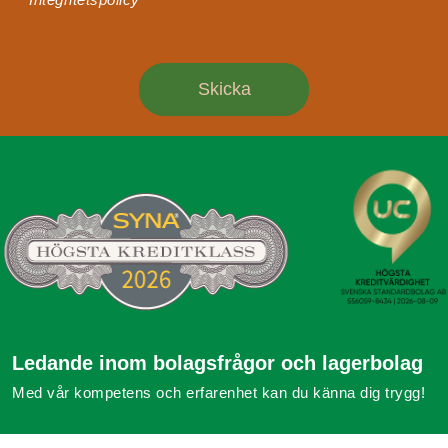
Ledande inom bolagsfrågor och lagerbolag
Med vår kompetens och erfarenhet kan du känna dig trygg!