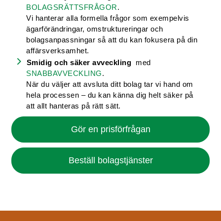
BOLAGSRÄTTSFRÅGOR
.
Vi hanterar alla formella frågor som exempelvis
ägarförändringar, omstruktureringar och
bolagsanpassningar så att du kan fokusera på din
affärsverksamhet.
Smidig och säker avveckling
med
SNABBAVVECKLING
.
När du väljer att avsluta ditt bolag tar vi hand om
hela processen – du kan känna dig helt säker på
att allt hanteras på rätt sätt.
Gör en prisförfrågan
Beställ bolagstjänster