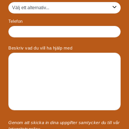
Telefon
Beskriv vad du vill ha hjälp med
Genom att skicka in dina uppgifter samtycker du till vår
Integritetspolicy