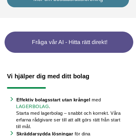
Fråga vår AI - Hitta rätt direkt!
Vi hjälper dig med ditt bolag
Effektiv bolagsstart utan krångel
med
LAGERBOLAG
.
Starta med lagerbolag – snabbt och korrekt. Våra
erfarna rådgivare ser till att allt görs rätt från start
till mål.
Skräddarsydda lösningar
för dina