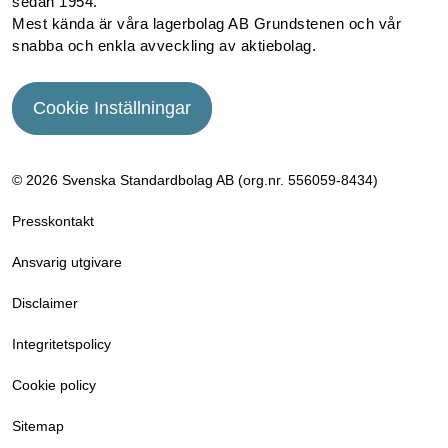
sedan 1954.
Mest kända är våra lagerbolag AB Grundstenen och vår
snabba och enkla avveckling av aktiebolag.
Cookie Inställningar
© 2026 Svenska Standardbolag AB (org.nr. 556059­-8434)
Presskontakt
Ansvarig utgivare
Disclaimer
Integritetspolicy
Cookie policy
Sitemap