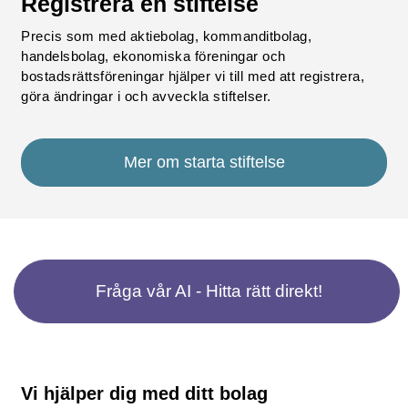
Registrera en stiftelse
Precis som med aktiebolag, kommanditbolag,
handelsbolag, ekonomiska föreningar och
bostadsrättsföreningar hjälper vi till med att registrera,
göra ändringar i och avveckla stiftelser.
Mer om starta stiftelse
Fråga vår AI - Hitta rätt direkt!
Vi hjälper dig med ditt bolag