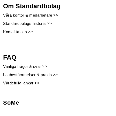
Om Standardbolag
Våra kontor & medarbetare >>
Standardbolags historia >>
Kontakta oss >>
FAQ
Vanliga frågor & svar >>
Lagbestämmelser & praxis >>
Värdefulla länkar >>
SoMe