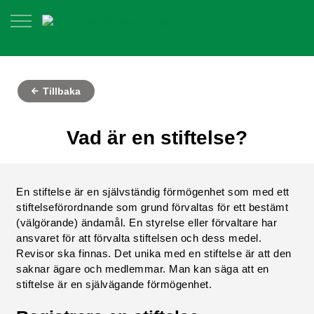
Tillbaka
Vad är en stiftelse?
En stiftelse är en självständig förmögenhet som med ett
stiftelseförordnande som grund förvaltas för ett bestämt
(välgörande) ändamål. En styrelse eller förvaltare har
ansvaret för att förvalta stiftelsen och dess medel.
Revisor ska finnas. Det unika med en stiftelse är att den
saknar ägare och medlemmar. Man kan säga att en
stiftelse är en självägande förmögenhet.