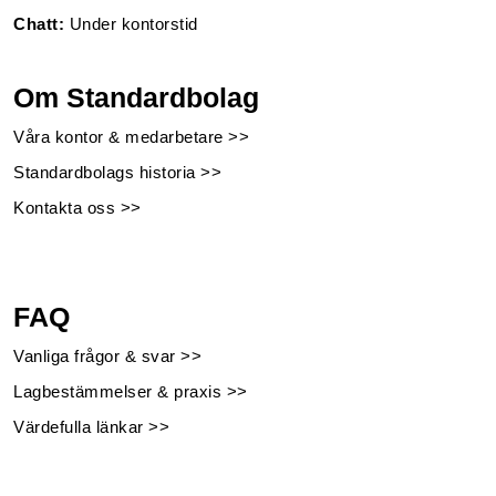
Chatt:
Under kontorstid
Om Standardbolag
Våra kontor & medarbetare >>
Standardbolags historia >>
Kontakta oss >>
FAQ
Vanliga frågor & svar >>
Lagbestämmelser & praxis >>
Värdefulla länkar >>