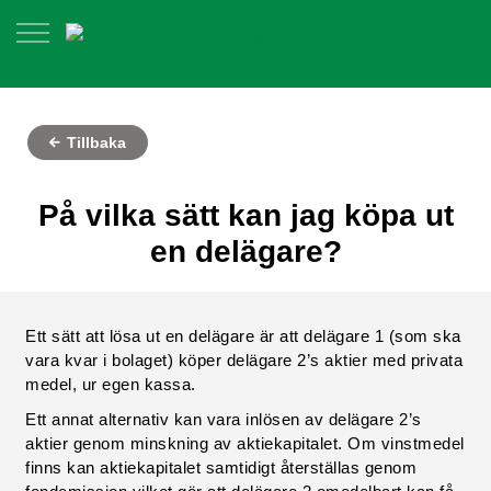
Tillbaka
På vilka sätt kan jag köpa ut
en delägare?
Ett sätt att lösa ut en delägare är att delägare 1 (som ska
vara kvar i bolaget) köper delägare 2’s aktier med privata
medel, ur egen kassa.
Ett annat alternativ kan vara inlösen av delägare 2’s
aktier genom minskning av aktiekapitalet. Om vinstmedel
finns kan aktiekapitalet samtidigt återställas genom