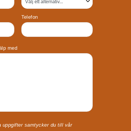
Telefon
jälp med
 uppgifter samtycker du till vår