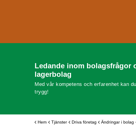
Ledande inom bolagsfrågor 
lagerbolag
Med vår kompetens och erfarenhet kan du
trygg!
Hem
Tjänster
Driva företag
Ändringar i bolag