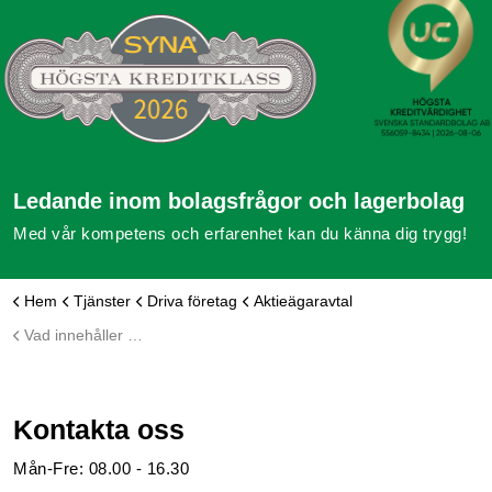
Ledande inom bolagsfrågor och lagerbolag
Med vår kompetens och erfarenhet kan du känna dig trygg!
Hem
Tjänster
Driva företag
Aktieägaravtal
Vad innehåller ett aktieägaravtal?
Kontakta oss
Mån-Fre: 08.00 - 16.30