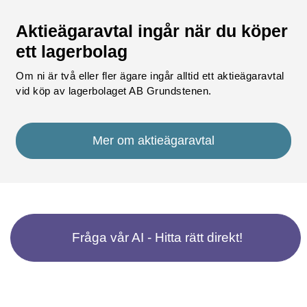
Aktieägaravtal ingår när du köper
ett lagerbolag
Om ni är två eller fler ägare ingår alltid ett aktieägaravtal
vid köp av lagerbolaget AB Grundstenen.
Mer om aktieägaravtal
Fråga vår AI - Hitta rätt direkt!