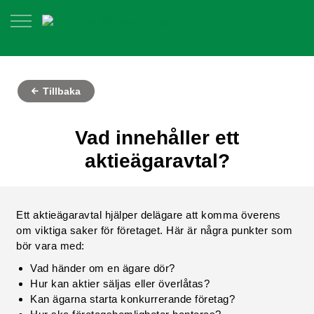
Tillbaka
Vad innehåller ett
aktieägaravtal?
Ett aktieägaravtal hjälper delägare att komma överens
om viktiga saker för företaget. Här är några punkter som
bör vara med:
Vad händer om en ägare dör?
Hur kan aktier säljas eller överlåtas?
Kan ägarna starta konkurrerande företag?