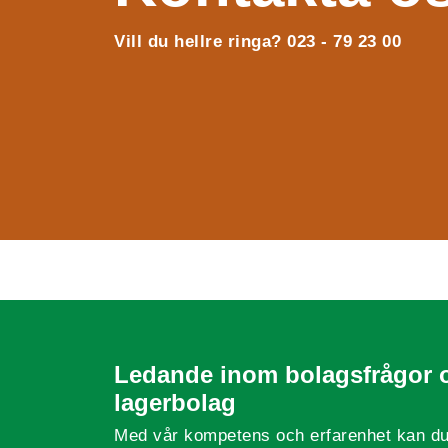
Vill du hellre ringa? 023 - 79 23 00
Ledande inom bolagsfrågor 
lagerbolag
Med vår kompetens och erfarenhet kan du