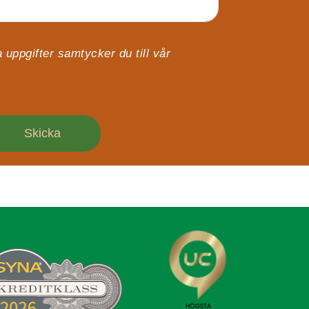
 uppgifter samtycker du till vår