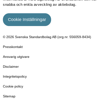
snabba och enkla avveckling av aktiebolag.
Cookie Inställningar
© 2026 Svenska Standardbolag AB (org.nr. 556059­-8434)
Presskontakt
Ansvarig utgivare
Disclaimer
Integritetspolicy
Cookie policy
Sitemap