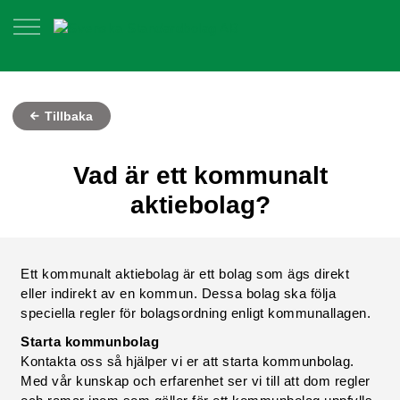
Tillbaka
Vad är ett kommunalt
aktiebolag?
Ett kommunalt aktiebolag är ett bolag som ägs direkt
eller indirekt av en kommun. Dessa bolag ska följa
speciella regler för bolagsordning enligt kommunallagen.
Starta kommunbolag
Kontakta oss så hjälper vi er att starta kommunbolag.
Med vår kunskap och erfarenhet ser vi till att dom regler