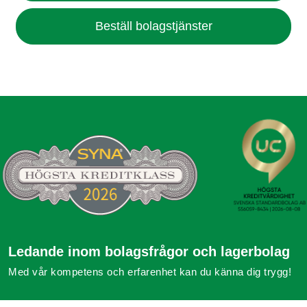
Beställ bolagstjänster
Ledande inom bolagsfrågor och lagerbolag
Med vår kompetens och erfarenhet kan du känna dig trygg!