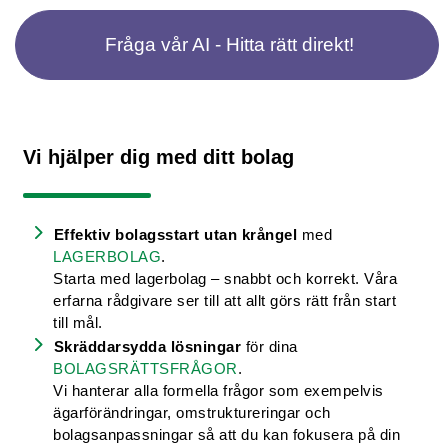
Fråga vår AI - Hitta rätt direkt!
Vi hjälper dig med ditt bolag
Effektiv bolagsstart utan krångel
med
LAGERBOLAG
.
Starta med lagerbolag – snabbt och korrekt. Våra
erfarna rådgivare ser till att allt görs rätt från start
till mål.
Skräddarsydda lösningar
för dina
BOLAGSRÄTTSFRÅGOR
.
Vi hanterar alla formella frågor som exempelvis
ägarförändringar, omstruktureringar och
bolagsanpassningar så att du kan fokusera på din