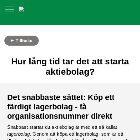
Tillbaka
Hur lång tid tar det att starta
aktiebolag?
Det snabbaste sättet: Köp ett
färdigt lagerbolag - få
organisationsnummer direkt
Snabbast startar du aktiebolag är med ett så kallat
lagerbolag
. Genom att köpa ett lagerbolag, som är ett