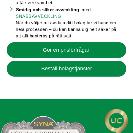
affärsverksamhet.
Smidig och säker avveckling
med
SNABBAVVECKLING
.
När du väljer att avsluta ditt bolag tar vi hand om
hela processen – du kan känna dig helt säker på
att allt hanteras på rätt sätt.
Gör en prisförfrågan
Beställ bolagstjänster