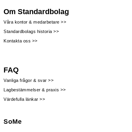
Om Standardbolag
Våra kontor & medarbetare >>
Standardbolags historia >>
Kontakta oss >>
FAQ
Vanliga frågor & svar >>
Lagbestämmelser & praxis >>
Värdefulla länkar >>
SoMe