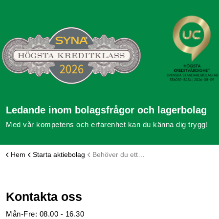
Ledande inom bolagsfrågor och lagerbolag
Med vår kompetens och erfarenhet kan du känna dig trygg!
Hem
Starta aktiebolag
Behöver du ett lagerbolag på engelska?
Kontakta oss
Mån-Fre: 08.00 - 16.30