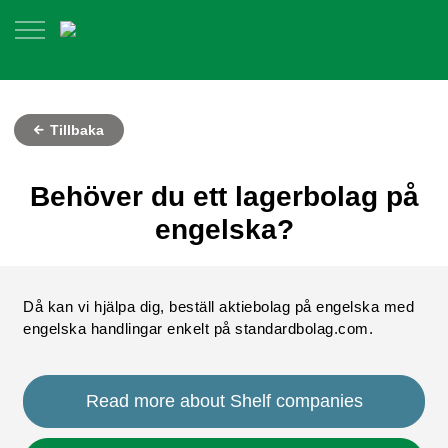
Tillbaka
Behöver du ett lagerbolag på
engelska?
Då kan vi hjälpa dig, beställ aktiebolag på engelska med
engelska handlingar enkelt på standardbolag.com.
Read more about Shelf companies