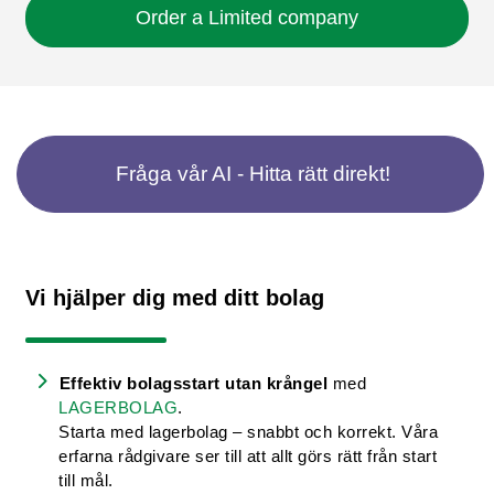
Order a Limited company
Fråga vår AI - Hitta rätt direkt!
Vi hjälper dig med ditt bolag
Effektiv bolagsstart utan krångel
med
LAGERBOLAG
.
Starta med lagerbolag – snabbt och korrekt. Våra
erfarna rådgivare ser till att allt görs rätt från start
till mål.