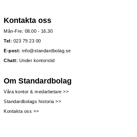
Kontakta oss
Mån-Fre: 08.00 - 16.30
Tel:
023 79 23 00
E-post:
info@standardbolag.se
Chatt:
Under kontorstid
Om Standardbolag
Våra kontor & medarbetare >>
Standardbolags historia >>
Kontakta oss >>