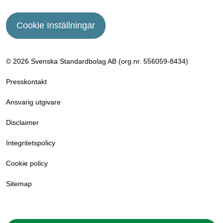
Cookie Inställningar
© 2026 Svenska Standardbolag AB (org.nr. 556059­-8434)
Presskontakt
Ansvarig utgivare
Disclaimer
Integritetspolicy
Cookie policy
Sitemap