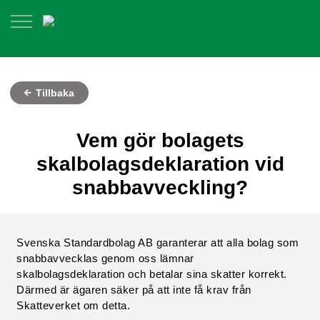
Tillbaka
Vem gör bolagets
skalbolagsdeklaration vid
snabbavveckling?
Svenska Standardbolag AB garanterar att alla bolag som
snabbavvecklas genom oss lämnar
skalbolagsdeklaration och betalar sina skatter korrekt.
Därmed är ägaren säker på att inte få krav från
Skatteverket om detta.