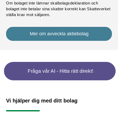
Om bolaget inte lämnar skalbolagsdeklaration och
bolaget inte betalar sina skatter korrekt kan Skatteverket
ställa krav mot säljaren.
Mer om avveckla aktiebolag
Fråga vår AI - Hitta rätt direkt!
Vi hjälper dig med ditt bolag