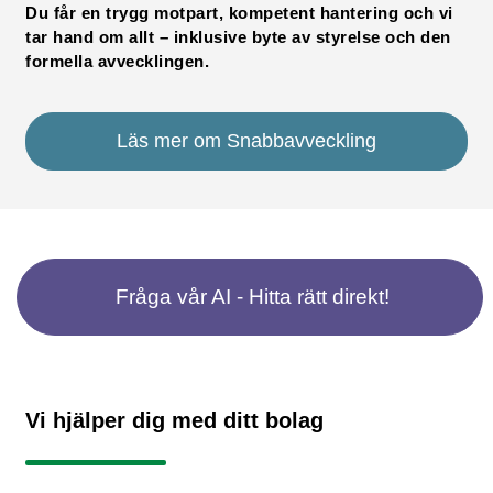
Du får en trygg motpart, kompetent hantering och vi
tar hand om allt – inklusive byte av styrelse och den
formella avvecklingen.
Läs mer om Snabbavveckling
Fråga vår AI - Hitta rätt direkt!
Vi hjälper dig med ditt bolag