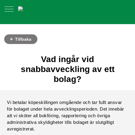
Tillbaka
Vad ingår vid
snabbavveckling av ett
bolag?
Vi betalar köpeskillingen omgående och tar fullt ansvar
för bolaget under hela avvecklingsperioden. Det innebär
att vi sköter all bokföring, rapportering och övriga
administrativa skyldigheter tills bolaget är slutgiltigt
avregistrerat.