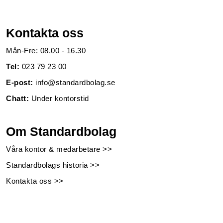
Kontakta oss
Mån-Fre: 08.00 - 16.30
Tel:
023 79 23 00
E-post:
info@standardbolag.se
Chatt:
Under kontorstid
Om Standardbolag
Våra kontor & medarbetare >>
Standardbolags historia >>
Kontakta oss >>