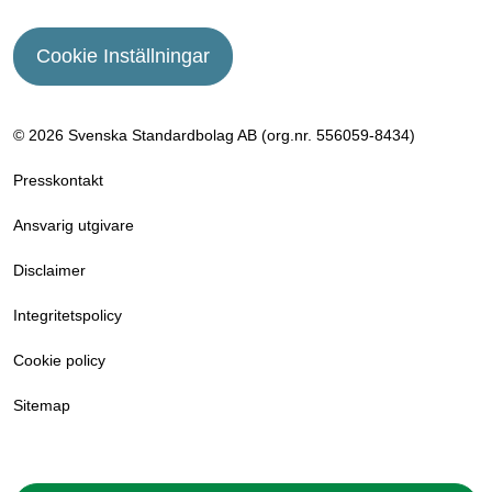
Cookie Inställningar
© 2026 Svenska Standardbolag AB (org.nr. 556059­-8434)
Presskontakt
Ansvarig utgivare
Disclaimer
Integritetspolicy
Cookie policy
Sitemap