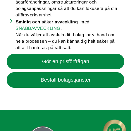
ägarförändringar, omstruktureringar och
bolagsanpassningar så att du kan fokusera på din
affärsverksamhet.
Smidig och säker avveckling
med
SNABBAVVECKLING
.
När du väljer att avsluta ditt bolag tar vi hand om
hela processen – du kan känna dig helt säker på
att allt hanteras på rätt sätt.
Gör en prisförfrågan
Beställ bolagstjänster