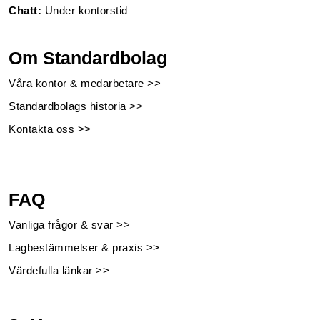
Chatt:
Under kontorstid
Om Standardbolag
Våra kontor & medarbetare >>
Standardbolags historia >>
Kontakta oss >>
FAQ
Vanliga frågor & svar >>
Lagbestämmelser & praxis >>
Värdefulla länkar >>