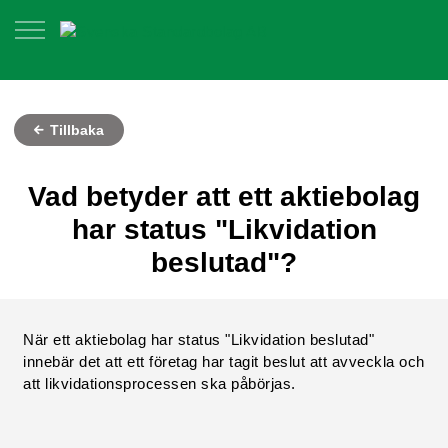
Tillbaka
Vad betyder att ett aktiebolag
har status "Likvidation
beslutad"?
När ett aktiebolag har status "Likvidation beslutad"
innebär det att ett företag har tagit beslut att avveckla och
att likvidationsprocessen ska påbörjas.