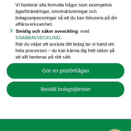
Vi hanterar alla formella frågor som exempelvis
ägarförändringar, omstruktureringar och
bolagsanpassningar så att du kan fokusera på din
affärsverksamhet.
Smidig och säker avveckling
med
SNABBAVVECKLING
.
När du väljer att avsluta ditt bolag tar vi hand om
hela processen – du kan känna dig helt säker på
att allt hanteras på rätt sätt.
Gör en prisförfrågan
Beställ bolagstjänster