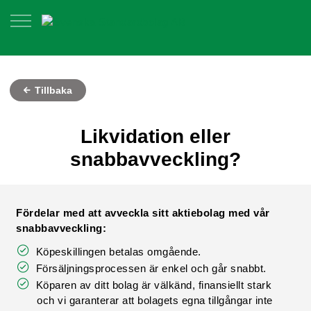
Tillbaka
Likvidation eller
snabbavveckling?
Fördelar med att avveckla sitt aktiebolag med vår
snabbavveckling:
Köpeskillingen betalas omgående.
Försäljningsprocessen är enkel och går snabbt.
Köparen av ditt bolag är välkänd, finansiellt stark
och vi garanterar att bolagets egna tillgångar inte