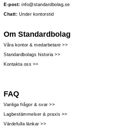
E-post:
info@standardbolag.se
Chatt:
Under kontorstid
Om Standardbolag
Våra kontor & medarbetare >>
Standardbolags historia >>
Kontakta oss >>
FAQ
Vanliga frågor & svar >>
Lagbestämmelser & praxis >>
Värdefulla länkar >>