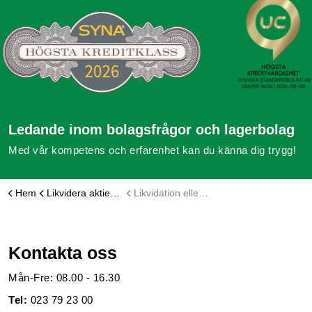
Ledande inom bolagsfrågor och lagerbolag
Med vår kompetens och erfarenhet kan du känna dig trygg!
Hem
Likvidera aktiebolag
Likvidation eller snabbavveckling?
Kontakta oss
Mån-Fre: 08.00 - 16.30
Tel:
023 79 23 00