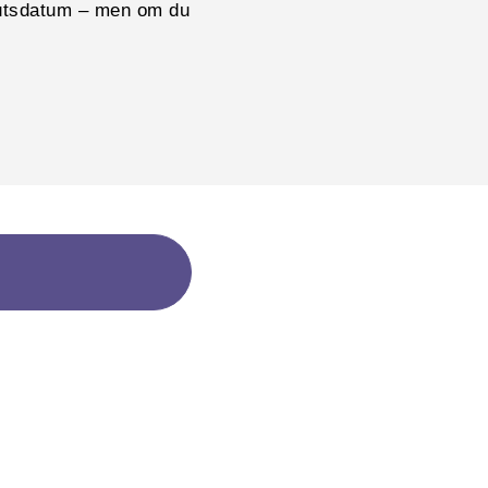
lutsdatum – men om du