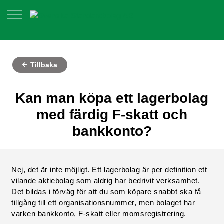
Tillbaka
Kan man köpa ett lagerbolag
med färdig F-skatt och
bankkonto?
Nej, det är inte möjligt. Ett lagerbolag är per definition ett
vilande aktiebolag som aldrig har bedrivit verksamhet.
Det bildas i förväg för att du som köpare snabbt ska få
tillgång till ett organisationsnummer, men bolaget har
varken bankkonto, F-skatt eller momsregistrering.