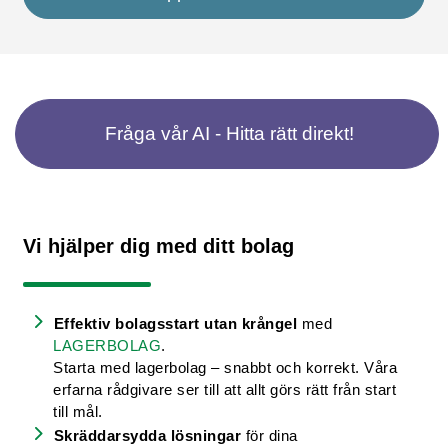
Fråga vår AI - Hitta rätt direkt!
Vi hjälper dig med ditt bolag
Effektiv bolagsstart utan krångel
med
LAGERBOLAG
.
Starta med lagerbolag – snabbt och korrekt. Våra
erfarna rådgivare ser till att allt görs rätt från start
till mål.
Skräddarsydda lösningar
för dina