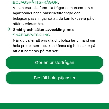
BOLAGSRÄTTSFRÅGOR
.
Vi hanterar alla formella frågor som exempelvis
ägarförändringar, omstruktureringar och
bolagsanpassningar så att du kan fokusera på din
affärsverksamhet.
Smidig och säker avveckling
med
SNABBAVVECKLING
.
När du väljer att avsluta ditt bolag tar vi hand om
hela processen – du kan känna dig helt säker på
att allt hanteras på rätt sätt.
Gör en prisförfrågan
Beställ bolagstjänster