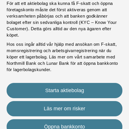
För att ett aktiebolag ska kunna få F-skatt och öppna
företagskonto måste det först aktiveras genom att
verksamheten påbörjas och att banken godkänner
bolaget efter sin sedvanliga kontroll (KYC – Know Your
Customer). Detta görs alltid av den nya ägaren efter
köpet.
Hos oss ingår alltid vår hjälp med ansökan om F-skatt,
momsregistrering och arbetsgivarregistrering när du
köper ett lagerbolag. Läs mer om vårt samarbete med
Northmill Bank och Lunar Bank för att öppna bankkonto
för lagerbolagskunder.
Starta aktiebolag
Läs mer om risker
Öppna bankkonto