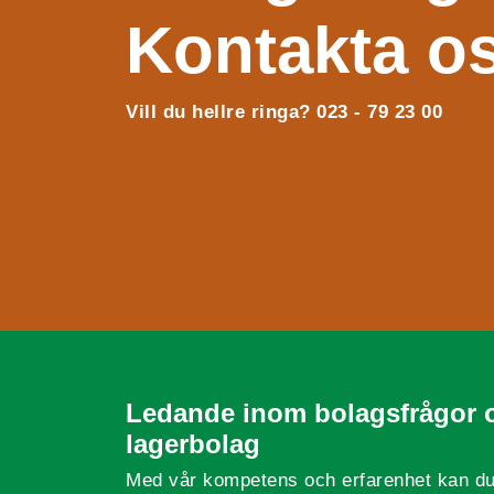
Kontakta o
Vill du hellre ringa? 023 - 79 23 00
Ledande inom bolagsfrågor 
lagerbolag
Med vår kompetens och erfarenhet kan du