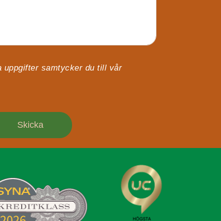
 uppgifter samtycker du till vår