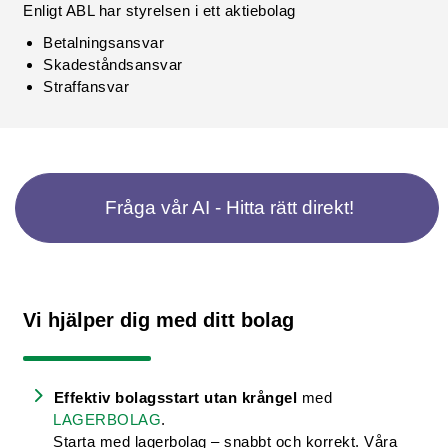
Enligt ABL har styrelsen i ett aktiebolag
Betalningsansvar
Skadeståndsansvar
Straffansvar
Fråga vår AI - Hitta rätt direkt!
Vi hjälper dig med ditt bolag
Effektiv bolagsstart utan krångel
med
LAGERBOLAG
.
Starta med lagerbolag – snabbt och korrekt. Våra