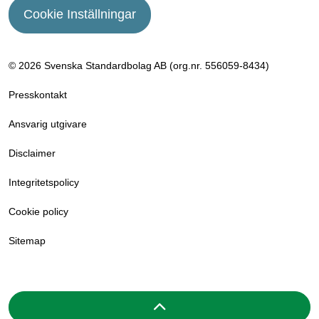
Cookie Inställningar
© 2026 Svenska Standardbolag AB (org.nr. 556059­-8434)
Presskontakt
Ansvarig utgivare
Disclaimer
Integritetspolicy
Cookie policy
Sitemap