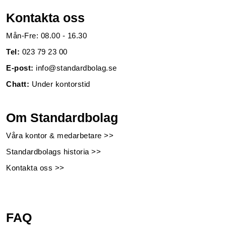
Kontakta oss
Mån-Fre: 08.00 - 16.30
Tel:
023 79 23 00
E-post:
info@standardbolag.se
Chatt:
Under kontorstid
Om Standardbolag
Våra kontor & medarbetare >>
Standardbolags historia >>
Kontakta oss >>
FAQ