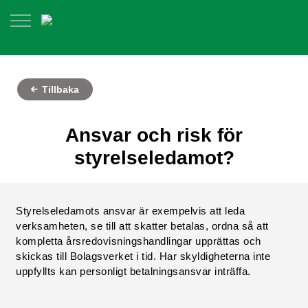
Tillbaka
Ansvar och risk för
styrelseledamot?
Styrelseledamots ansvar är exempelvis att leda
verksamheten, se till att skatter betalas, ordna så att
kompletta årsredovisningshandlingar upprättas och
skickas till Bolagsverket i tid. Har skyldigheterna inte
uppfyllts kan personligt betalningsansvar inträffa.