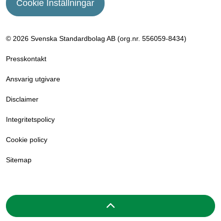
Cookie Inställningar
© 2026 Svenska Standardbolag AB (org.nr. 556059­-8434)
Presskontakt
Ansvarig utgivare
Disclaimer
Integritetspolicy
Cookie policy
Sitemap