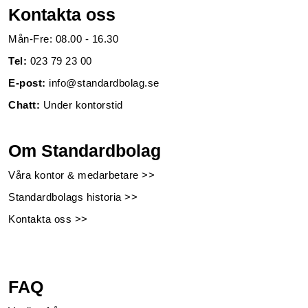
Kontakta oss
Mån-Fre: 08.00 - 16.30
Tel:
023 79 23 00
E-post:
info@standardbolag.se
Chatt:
Under kontorstid
Om Standardbolag
Våra kontor & medarbetare >>
Standardbolags historia >>
Kontakta oss >>
FAQ