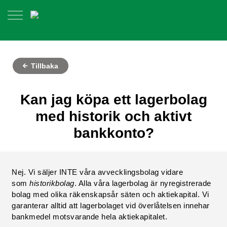
Tillbaka
Kan jag köpa ett lagerbolag
med historik och aktivt
bankkonto?
Nej. Vi säljer INTE våra avvecklingsbolag vidare
som
historikbolag
. Alla våra lagerbolag är nyregistrerade
bolag med olika räkenskapsår säten och aktiekapital. Vi
garanterar alltid att lagerbolaget vid överlåtelsen innehar
bankmedel motsvarande hela aktiekapitalet.