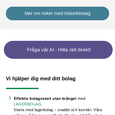
Mer om risker med historikbolag
Fråga vår AI - Hitta rätt direkt!
Vi hjälper dig med ditt bolag
Effektiv bolagsstart utan krångel
med
LAGERBOLAG
.
Starta med lagerbolag – snabbt och korrekt. Våra