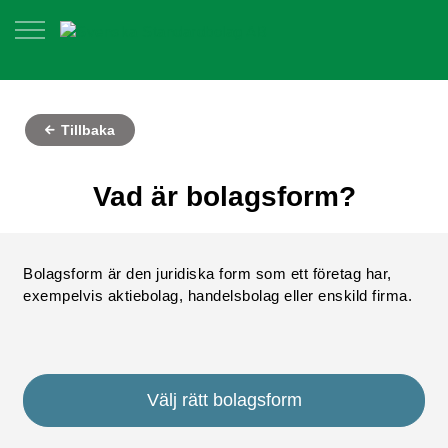
Tillbaka
Vad är bolagsform?
Bolagsform är den juridiska form som ett företag har,
exempelvis aktiebolag, handelsbolag eller enskild firma.
Välj rätt bolagsform