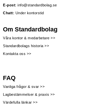
E-post:
info@standardbolag.se
Chatt:
Under kontorstid
Om Standardbolag
Våra kontor & medarbetare >>
Standardbolags historia >>
Kontakta oss >>
FAQ
Vanliga frågor & svar >>
Lagbestämmelser & praxis >>
Värdefulla länkar >>