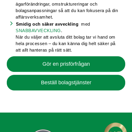
ägarförändringar, omstruktureringar och
bolagsanpassningar så att du kan fokusera på din
affärsverksamhet.
Smidig och säker avveckling
med
SNABBAVVECKLING
.
När du väljer att avsluta ditt bolag tar vi hand om
hela processen – du kan känna dig helt säker på
att allt hanteras på rätt sätt.
Gör en prisförfrågan
Beställ bolagstjänster