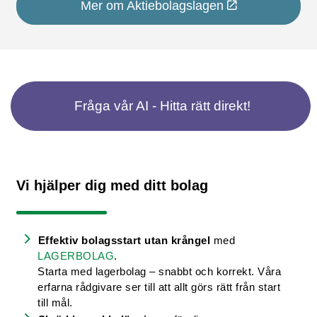
Mer om Aktiebolagslagen
Fråga vår AI - Hitta rätt direkt!
Vi hjälper dig med ditt bolag
Effektiv bolagsstart utan krångel
med
LAGERBOLAG
.
Starta med lagerbolag – snabbt och korrekt. Våra
erfarna rådgivare ser till att allt görs rätt från start
till mål.