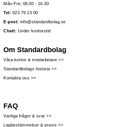
Mån-Fre: 08.00 - 16.30
Tel:
023 79 23 00
E-post:
info@standardbolag.se
Chatt:
Under kontorstid
Om Standardbolag
Våra kontor & medarbetare >>
Standardbolags historia >>
Kontakta oss >>
FAQ
Vanliga frågor & svar >>
Lagbestämmelser & praxis >>