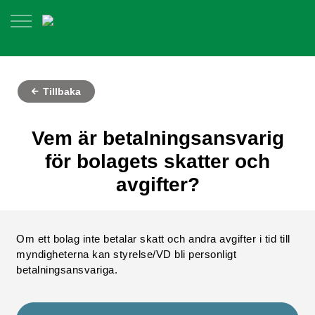
Tillbaka
Vem är betalningsansvarig
för bolagets skatter och
avgifter?
Om ett bolag inte betalar skatt och andra avgifter i tid till
myndigheterna kan styrelse/VD bli personligt
betalningsansvariga.