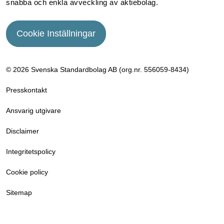
snabba och enkla avveckling av aktiebolag.
Cookie Inställningar
© 2026 Svenska Standardbolag AB (org.nr. 556059­-8434)
Presskontakt
Ansvarig utgivare
Disclaimer
Integritetspolicy
Cookie policy
Sitemap