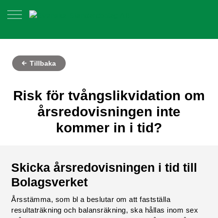
Tillbaka
Risk för tvångslikvidation om
årsredovisningen inte
kommer in i tid?
Skicka årsredovisningen i tid till
Bolagsverket
Årsstämma, som bl a beslutar om att fastställa
resultaträkning och balansräkning, ska hållas inom sex