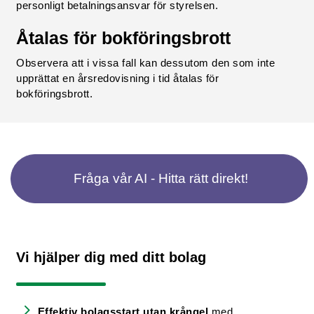
personligt betalningsansvar för styrelsen.
Åtalas för bokföringsbrott
Observera att i vissa fall kan dessutom den som inte
upprättat en årsredovisning i tid åtalas för
bokföringsbrott.
Fråga vår AI - Hitta rätt direkt!
Vi hjälper dig med ditt bolag
Effektiv bolagsstart utan krångel
med