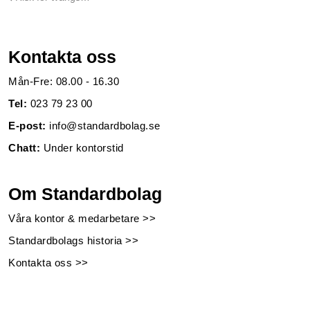
Kontakta oss
Mån-Fre: 08.00 - 16.30
Tel:
023 79 23 00
E-post:
info@standardbolag.se
Chatt:
Under kontorstid
Om Standardbolag
Våra kontor & medarbetare >>
Standardbolags historia >>
Kontakta oss >>