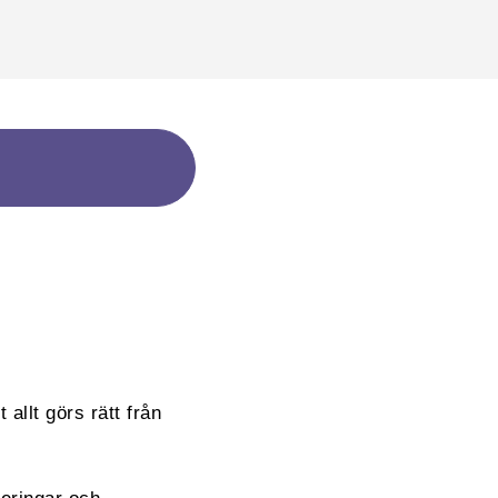
 allt görs rätt från