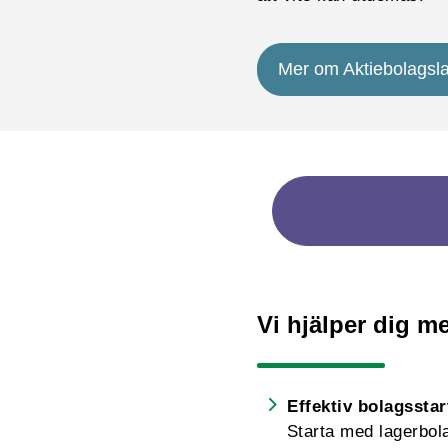
Mer om Aktiebolagsl
Vi hjälper dig me
Effektiv bolagsstar
Starta med lagerbolag