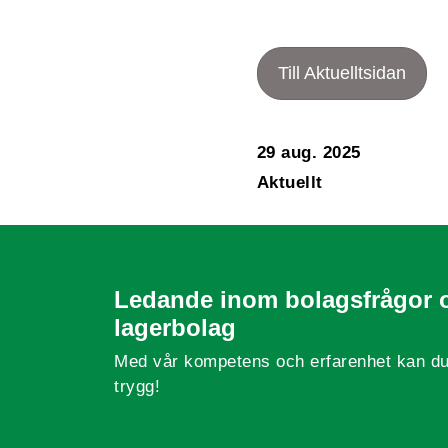
Till Aktuelltsidan
29 aug. 2025
Aktuellt
Ledande inom bolagsfrågor 
lagerbolag
Med vår kompetens och erfarenhet kan du
trygg!