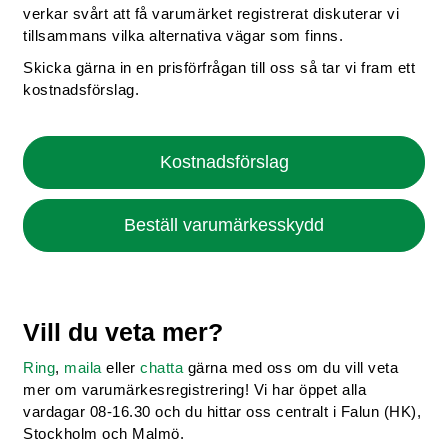
verkar svårt att få varumärket registrerat diskuterar vi
tillsammans vilka alternativa vägar som finns.
Skicka gärna in en prisförfrågan till oss så tar vi fram ett
kostnadsförslag.
Kostnadsförslag
Beställ varumärkesskydd
Vill du veta mer?
Ring
,
maila
eller
chatta
gärna med oss om du vill veta
mer om varumärkesregistrering! Vi har öppet alla
vardagar 08-16.30 och du hittar oss centralt i Falun (HK),
Stockholm och Malmö.