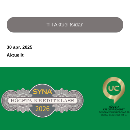
Till Aktuelltsidan
30 apr. 2025
Aktuellt