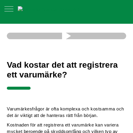
Vad kostar det att registrera
ett varumärke?
Varumärkesfrågor är ofta komplexa och kostsamma och
det är viktigt att de hanteras rätt från början.
Kostnaden för att registrera ett varumärke kan variera
mycket beroende på skyddsomfång och vilken typ av