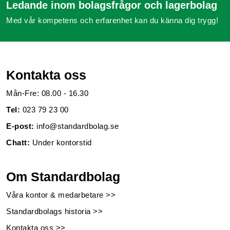
Ledande inom bolagsfrågor och lagerbolag
Med vår kompetens och erfarenhet kan du känna dig trygg!
Kontakta oss
Mån-Fre: 08.00 - 16.30
Tel:
023 79 23 00
E-post:
info@standardbolag.se
Chatt:
Under kontorstid
Om Standardbolag
Våra kontor & medarbetare >>
Standardbolags historia >>
Kontakta oss >>