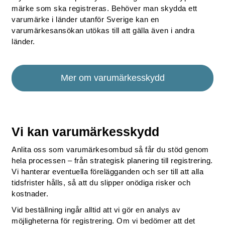
märke som ska registreras. Behöver man skydda ett
varumärke i länder utanför Sverige kan en
varumärkesansökan utökas till att gälla även i andra
länder.
Mer om varumärkesskydd
Vi kan varumärkesskydd
Anlita oss som varumärkesombud så får du stöd genom
hela processen – från strategisk planering till registrering.
Vi hanterar eventuella förelägganden och ser till att alla
tidsfrister hålls, så att du slipper onödiga risker och
kostnader.
Vid beställning ingår alltid att vi gör en analys av
möjligheterna för registrering. Om vi bedömer att det