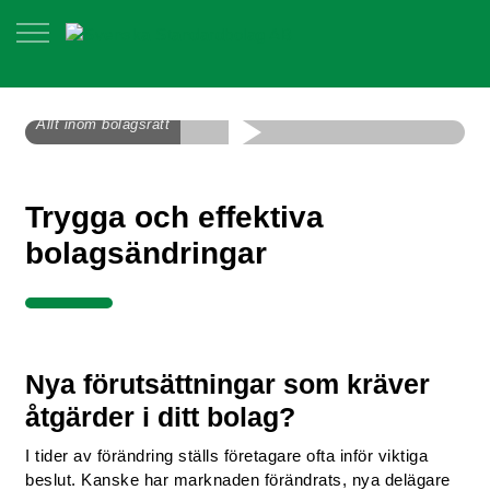
Allt inom bolagsrätt
Trygga och effektiva
bolagsändringar
Nya förutsättningar som kräver
åtgärder i ditt bolag?
I tider av förändring ställs företagare ofta inför viktiga
beslut. Kanske har marknaden förändrats, nya delägare