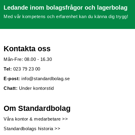
Ledande inom bolagsfrågor och lagerbolag
Med vår kompetens och erfarenhet kan du känna dig trygg!
Kontakta oss
Mån-Fre: 08.00 - 16.30
Tel:
023 79 23 00
E-post:
info@standardbolag.se
Chatt:
Under kontorstid
Om Standardbolag
Våra kontor & medarbetare >>
Standardbolags historia >>