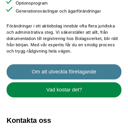
Optionsprogram
Generationsväxlingar och ägarförändringar
Förändringar i ett aktiebolag innebär ofta flera juridiska
och administrativa steg. Vi säkerställer att allt, från
dokumentation till registrering hos Bolagsverket, blir rätt
från början. Med vår expertis får du en smidig process
och trygg rådgivning hela vägen.
Om att utveckla företagande
Vad kostar det?
Kontakta oss