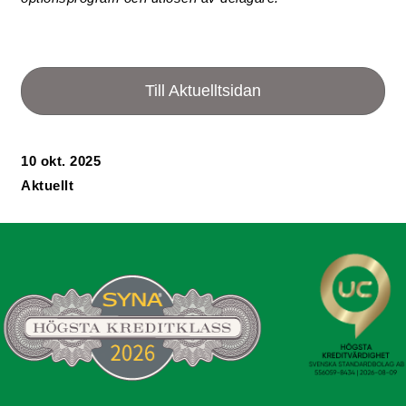
Till Aktuelltsidan
10 okt. 2025
Aktuellt