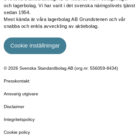
och lagerbolag. Vi har varit i det svenska näringslivets tjänst
sedan 1954.
Mest kända är våra lagerbolag AB Grundstenen och vår
snabba och enkla avveckling av aktiebolag.
Cookie Inställningar
© 2026 Svenska Standardbolag AB (org.nr. 556059­-8434)
Presskontakt
Ansvarig utgivare
Disclaimer
Integritetspolicy
Cookie policy