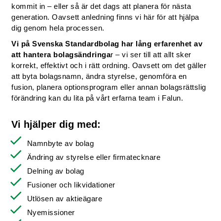
kommit in – eller så är det dags att planera för nästa
generation. Oavsett anledning finns vi här för att hjälpa
dig genom hela processen.
Vi på Svenska Standardbolag har lång erfarenhet av
att hantera bolagsändringa
r – vi ser till att allt sker
korrekt, effektivt och i rätt ordning. Oavsett om det gäller
att byta bolagsnamn, ändra styrelse, genomföra en
fusion, planera optionsprogram eller annan bolagsrättslig
förändring kan du lita på vårt erfarna team i Falun.
Vi hjälper dig med:
Namnbyte av bolag
Ändring av styrelse eller firmatecknare
Delning av bolag
Fusioner och likvidationer
Utlösen av aktieägare
Nyemissioner