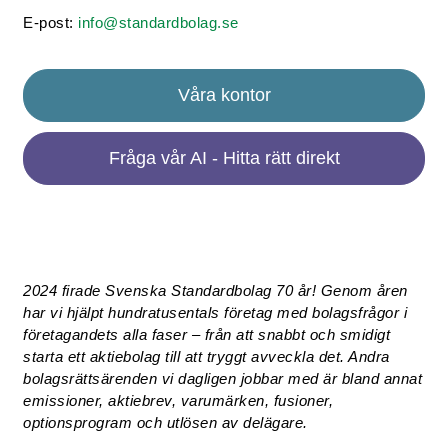
E-post:
info@standardbolag.se
Våra kontor
Fråga vår AI - Hitta rätt direkt
2024 firade Svenska Standardbolag 70 år! Genom åren
har vi hjälpt hundratusentals företag med bolagsfrågor i
företagandets alla faser – från att snabbt och smidigt
starta ett aktiebolag till att tryggt avveckla det. Andra
bolagsrättsärenden vi dagligen jobbar med är bland annat
emissioner, aktiebrev, varumärken, fusioner,
optionsprogram och utlösen av delägare.