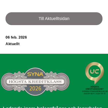
Till Aktuelltsidan
06 feb. 2026
Aktuellt