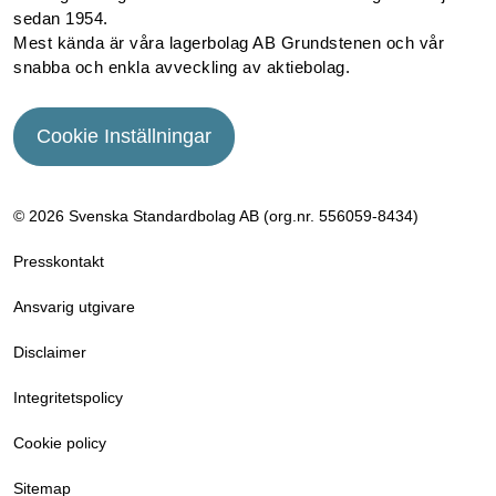
sedan 1954.
Mest kända är våra lagerbolag AB Grundstenen och vår
snabba och enkla avveckling av aktiebolag.
Cookie Inställningar
© 2026 Svenska Standardbolag AB (org.nr. 556059­-8434)
Presskontakt
Ansvarig utgivare
Disclaimer
Integritetspolicy
Cookie policy
Sitemap