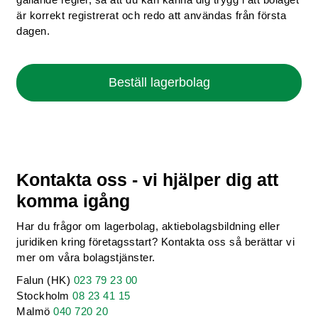
är korrekt registrerat och redo att användas från första
dagen.
Beställ lagerbolag
Kontakta oss - vi hjälper dig att
komma igång
Har du frågor om lagerbolag, aktiebolagsbildning eller
juridiken kring företagsstart? Kontakta oss så berättar vi
mer om våra bolagstjänster.
Falun (HK)
023 79 23 00
Stockholm
08 23 41 15
Malmö
040 720 20