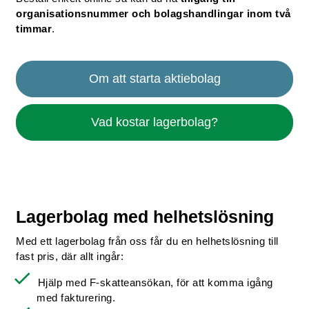
organisationsnummer och bolagshandlingar inom två
timmar
.
Om att starta aktiebolag
Vad kostar lagerbolag?
Lagerbolag med helhetslösning
Med ett lagerbolag från oss får du en helhetslösning till
fast pris, där allt ingår:
Hjälp med F-skatteansökan, för att komma igång
med fakturering.