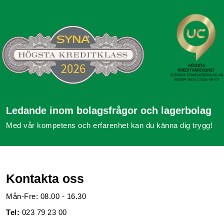
Ledande inom bolagsfrågor och lagerbolag
Med vår kompetens och erfarenhet kan du känna dig trygg!
Kontakta oss
Mån-Fre: 08.00 - 16.30
Tel:
023 79 23 00