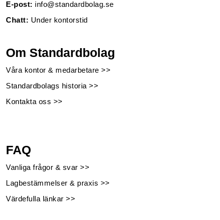
E-post:
info@standardbolag.se
Chatt:
Under kontorstid
Om Standardbolag
Våra kontor & medarbetare >>
Standardbolags historia >>
Kontakta oss >>
FAQ
Vanliga frågor & svar >>
Lagbestämmelser & praxis >>
Värdefulla länkar >>