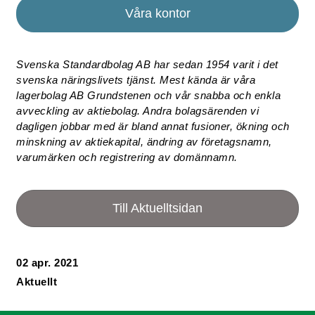
Våra kontor
Svenska Standardbolag AB har sedan 1954 varit i det
svenska näringslivets tjänst. Mest kända är våra
lagerbolag AB Grundstenen och vår snabba och enkla
avveckling av aktiebolag. Andra bolagsärenden vi
dagligen jobbar med är bland annat fusioner, ökning och
minskning av aktiekapital, ändring av företagsnamn,
varumärken och registrering av domännamn.
Till Aktuelltsidan
02 apr. 2021
Aktuellt