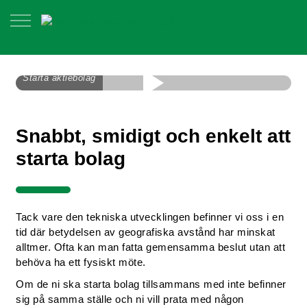
Starta aktiebolag
Snabbt, smidigt och enkelt att
starta bolag
Tack vare den tekniska utvecklingen befinner vi oss i en
tid där betydelsen av geografiska avstånd har minskat
alltmer. Ofta kan man fatta gemensamma beslut utan att
behöva ha ett fysiskt möte.
Om de ni ska starta bolag tillsammans med inte befinner
sig på samma ställe och ni vill prata med någon